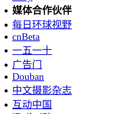
媒体合作伙伴
每日环球视野
cnBeta
一五一十
广告门
Douban
中文摄影杂志
互动中国