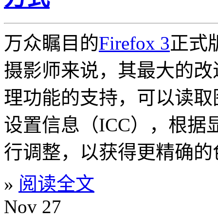
万众瞩目的
Firefox 3
正式
摄影师来说，其最大的改
理功能的支持，可以读取
设置信息（ICC），根
行调整，以获得更精确的
»
阅读全文
Nov
27