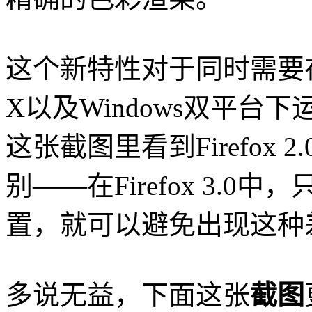
这个新特性对于同时需要在
X以及Windows双平
这张截图里看到Firefox 2
别——在Firefox 3.
置，就可以避免出现这种
多说无益，下面这张
截图