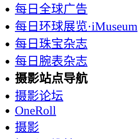
每日全球广告
每日环球展览·iMuseum
每日珠宝杂志
每日腕表杂志
摄影站点导航
摄影论坛
OneRoll
摄影