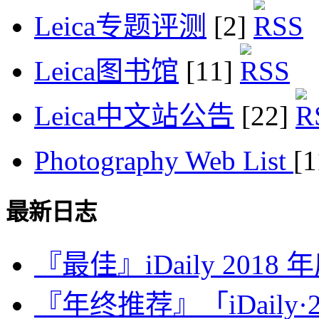
Leica专题评测
[2]
Leica图书馆
[11]
Leica中文站公告
[22]
Photography Web List
[
最新日志
『最佳』iDaily 2018
『年终推荐』「iDaily·2