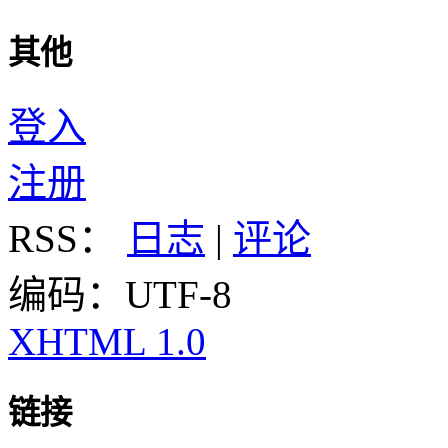
其他
登入
注册
RSS：
日志
|
评论
编码：UTF-8
XHTML 1.0
链接