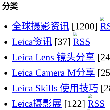
分类
全球摄影资讯
[1200]
Leica资讯
[37]
Leica Lens 镜头分享
[2
Leica Camera M分享
[2
Leica Skills 使用技巧
[2
Leica摄影展
[122]