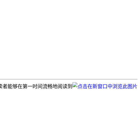
读者能够在第一时间流畅地阅读到