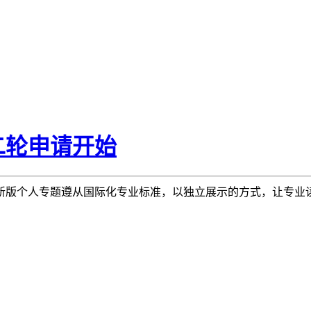
二轮申请开始
新版个人专题遵从国际化专业标准，以独立展示的方式，让专业
。