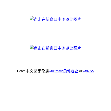
Leica中文摄影杂志
@Email订阅地址
or
@RSS