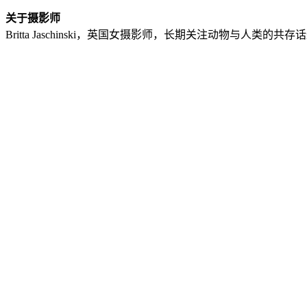
关于摄影师
Britta Jaschinski，英国女摄影师，长期关注动物与人类的