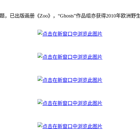
共存话题，已出版画册《Zoo》，“Ghosts”作品组亦获得2010年欧