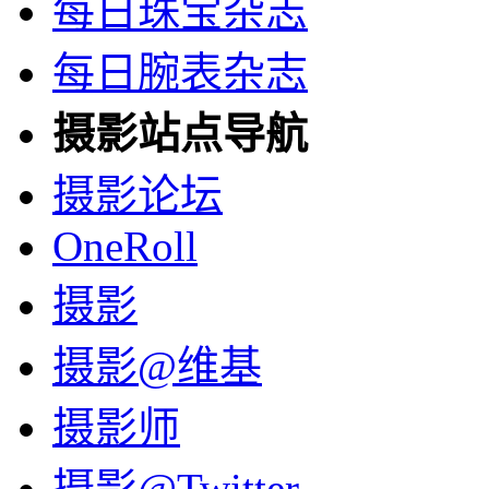
每日珠宝杂志
每日腕表杂志
摄影站点导航
摄影论坛
OneRoll
摄影
摄影@维基
摄影师
摄影@Twitter