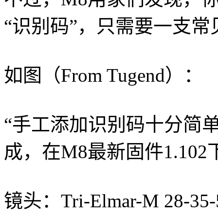
“识别码”，只需要一支常
如图（From Tugend）：
“手工添加识别码十分简
成，在M8最新固件1.10
镜头：Tri-Elmar-M 28-35-