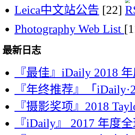
Leica中文站公告
[22]
Photography Web List
[
最新日志
『最佳』iDaily 2018
『年终推荐』「iDaily·2
『摄影奖项』2018 Taylor 
『iDaily』 2017 年