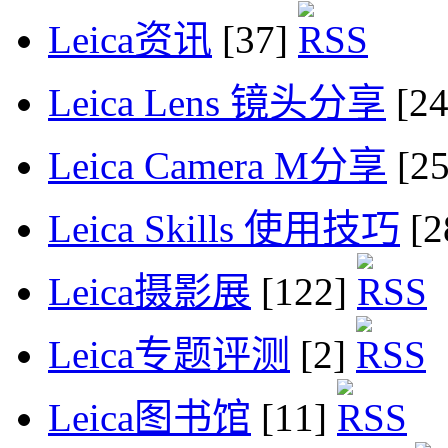
Leica资讯
[37]
Leica Lens 镜头分享
[2
Leica Camera M分享
[2
Leica Skills 使用技巧
[2
Leica摄影展
[122]
Leica专题评测
[2]
Leica图书馆
[11]