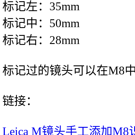
标记左：35mm
标记中：50mm
标记右：28mm
标记过的镜头可以在M8
链接：
Leica M镜头手工添加M8