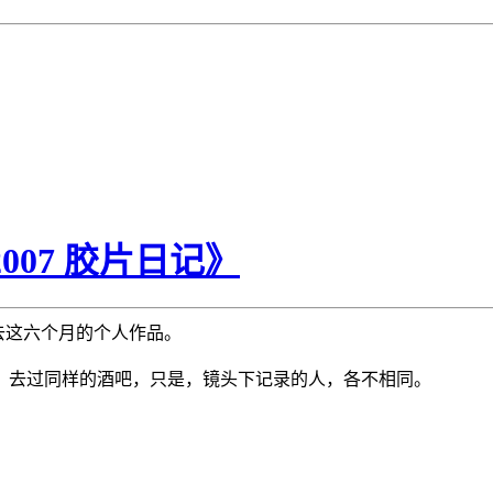
007 胶片日记》
去这六个月的个人作品。
，去过同样的酒吧，只是，镜头下记录的人，各不相同。