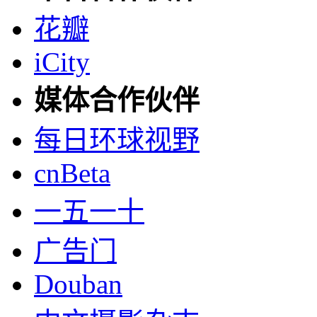
花瓣
iCity
媒体合作伙伴
每日环球视野
cnBeta
一五一十
广告门
Douban