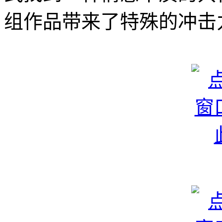
组作品带来了特殊的冲击