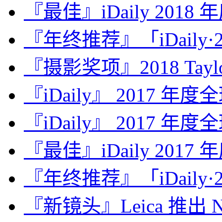
『最佳』iDaily 2018
『年终推荐』「iDaily·2
『摄影奖项』2018 Taylor 
『iDaily』 2017 年
『iDaily』 2017 年
『最佳』iDaily 2017
『年终推荐』「iDaily·2
『新镜头』Leica 推出 Noct