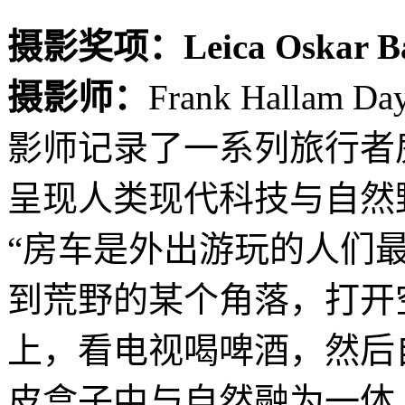
摄影奖项：Leica Oskar 
摄影师：
Frank Hallam
影师记录了一系列旅行者
呈现人类现代科技与自然
“房车是外出游玩的人们
到荒野的某个角落，打开
上，看电视喝啤酒，然后
皮盒子中与自然融为一体