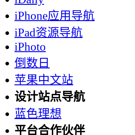
iPhone应用导航
iPad资源导航
iPhoto
倒数日
苹果中文站
设计站点导航
蓝色理想
平台合作伙伴