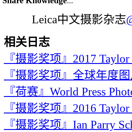
Share Knowledge
...
Leica中文摄影杂志
相关日志
『摄影奖项』2017 Taylo
『摄影奖项』全球年度图片奖
『荷赛』World Press Pho
『摄影奖项』2016 Taylo
『摄影奖项』Ian Parry Sc