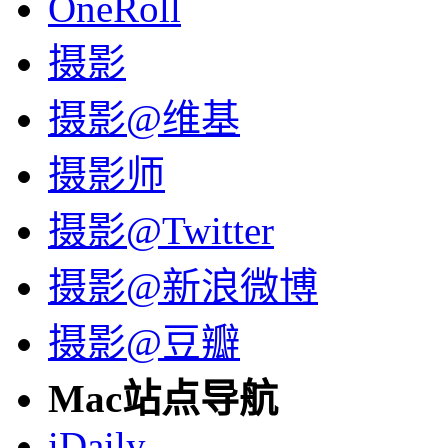
OneRoll
摄影
摄影@维基
摄影师
摄影@Twitter
摄影@新浪微博
摄影@豆瓣
Mac站点导航
iDaily