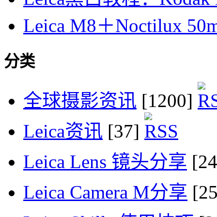
Leica M8＋Noctilux 50mm
分类
全球摄影资讯
[1200]
Leica资讯
[37]
Leica Lens 镜头分享
[2
Leica Camera M分享
[2