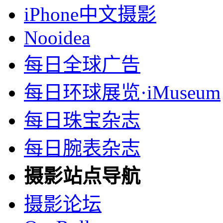
iPhone中文摄影
Nooidea
每日全球广告
每日环球展览·iMuseum
每日珠宝杂志
每日腕表杂志
摄影站点导航
摄影论坛