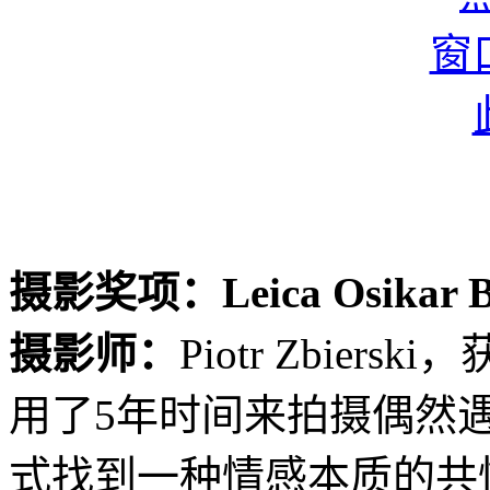
摄影奖项：Leica Osikar
摄影师：
Piotr Zbiers
用了5年时间来拍摄偶然
式找到一种情感本质的共