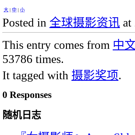
大
|
中
|
小
Posted in
全球摄影资讯
at
This entry comes from
中
53786 times.
It tagged with
摄影奖项
.
0 Responses
随机日志