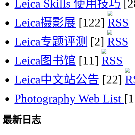
Leica Skills 使用技巧
[2
Leica摄影展
[122]
Leica专题评测
[2]
Leica图书馆
[11]
Leica中文站公告
[22]
Photography Web List
[
最新日志