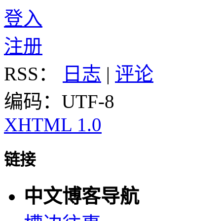
登入
注册
RSS：
日志
|
评论
编码：UTF-8
XHTML 1.0
链接
中文博客导航