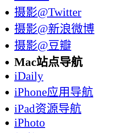
摄影@Twitter
摄影@新浪微博
摄影@豆瓣
Mac站点导航
iDaily
iPhone应用导航
iPad资源导航
iPhoto