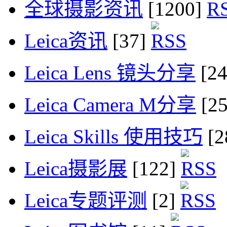
全球摄影资讯
[1200]
Leica资讯
[37]
Leica Lens 镜头分享
[2
Leica Camera M分享
[2
Leica Skills 使用技巧
[2
Leica摄影展
[122]
Leica专题评测
[2]