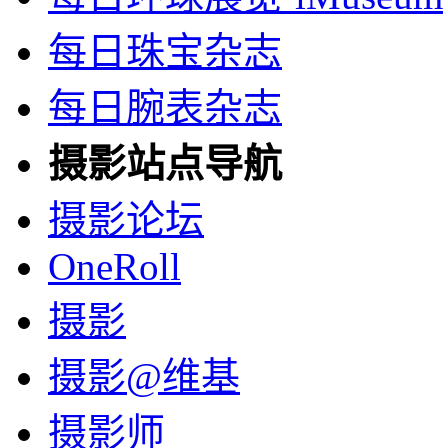
每日珠宝杂志
每日腕表杂志
摄影站点导航
摄影论坛
OneRoll
摄影
摄影@维基
摄影师