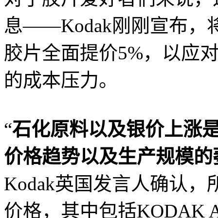
息——Kodak刚刚宣布，
胶片全面提价5%，以应
的成本压力。
“
石化原料以及银价上涨
价格趋势以及生产规模的
Kodak英国发言人确认，
价格，其中包括KODAK 