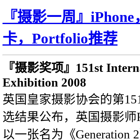
『摄影一周』iPho
卡，Portfolio推荐
『摄影奖项』151st Internat
Exhibition 2008
英国皇家摄影协会的第15
选结果公布，英国摄影师Richa
以一张名为《Generatio