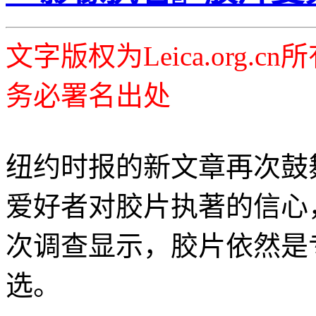
文字版权为Leica.org
务必署名出处
纽约时报的新文章再次鼓
爱好者对胶片执著的信心，
次调查显示，胶片依然是
选。