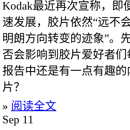
Kodak最近再次宣称，
速发展，胶片依然“远不会
明朗方向转变的迹象”。
否会影响到胶片爱好者们每
报告中还是有一点有趣的
片？
»
阅读全文
Sep
11