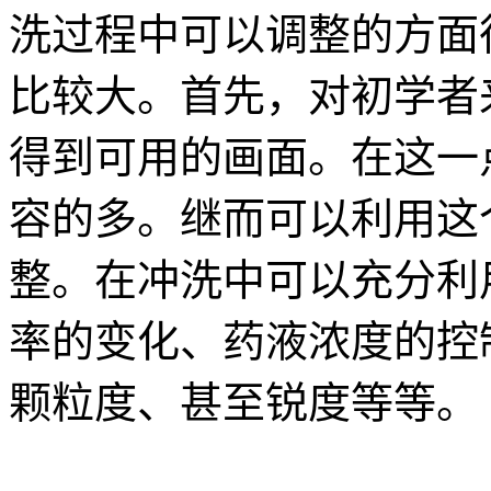
洗过程中可以调整的方面
比较大。首先，对初学者
得到可用的画面。在这一点
容的多。继而可以利用这
整。在冲洗中可以充分利
率的变化、药液浓度的控
颗粒度、甚至锐度等等。