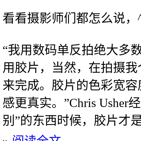
看看摄影师们都怎么说，^
“我用数码单反拍绝大多
用胶片，当然，在拍摄我个
来完成。胶片的色彩宽容
感更真实。”Chris Us
别”的东西时候，胶片才
»
阅读全文