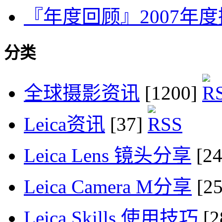
『年度回顾』2007年
分类
全球摄影资讯
[1200]
Leica资讯
[37]
Leica Lens 镜头分享
[2
Leica Camera M分享
[2
Leica Skills 使用技巧
[2