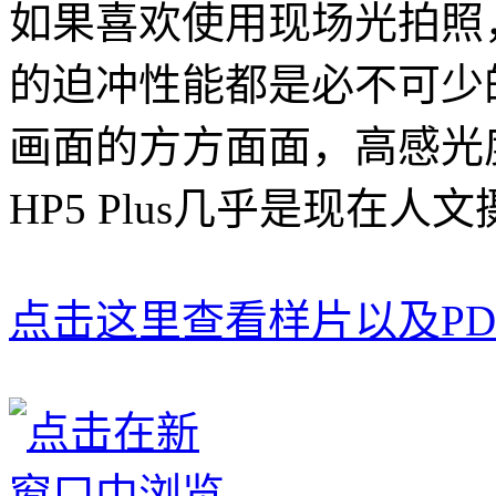
如果喜欢使用现场光拍照
的迫冲性能都是必不可少
画面的方方面面，高感光度
HP5 Plus几乎是现在
点击这里查看样片以及PD