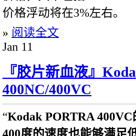
价格浮动将在3%左右。
»
阅读全文
Jan
11
『胶片新血液』Koda
400NC/400VC
“
Kodak PORTRA 40
400度的速度也能够满足