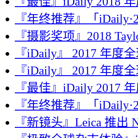
『最佳』iDaily 2018
『年终推荐』「iDaily·2
『摄影奖项』2018 Taylor 
『iDaily』 2017 年
『iDaily』 2017 年
『最佳』iDaily 2017
『年终推荐』「iDaily·2
『新镜头』Leica 推出 Noct