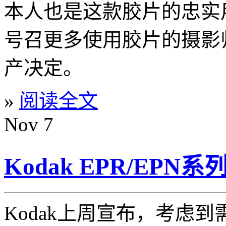
本人也是这款胶片的忠实
号召更多使用胶片的摄影师
产决定。
»
阅读全文
Nov
7
Kodak EPR/EP
Kodak上周宣布，考虑