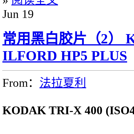
Jun
19
常用黑白胶片（2） KO
ILFORD HP5 PLUS
From：
法拉夏利
KODAK TRI-X 400 (ISO4