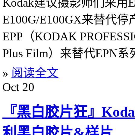
Kodak建议摄影师们采用EKT
E100G/E100GX来替代
EPP（KODAK PROFESSI
Plus Film）来替代EPN
»
阅读全文
Oct
20
『黑白胶片狂』Kodak
利黑白胶片&样片