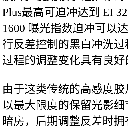
Plus最高可迫冲达到 EI
1600 曝光指数迫冲可
行反差控制的黑白冲洗过程中
过程的调整变化具有良好
由于这类传统的高感度胶
以最大限度的保留光影细
暗房，后期调整反差时拥