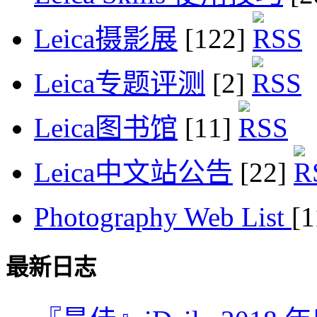
Leica摄影展
[122]
Leica专题评测
[2]
Leica图书馆
[11]
Leica中文站公告
[22]
Photography Web List
[
最新日志