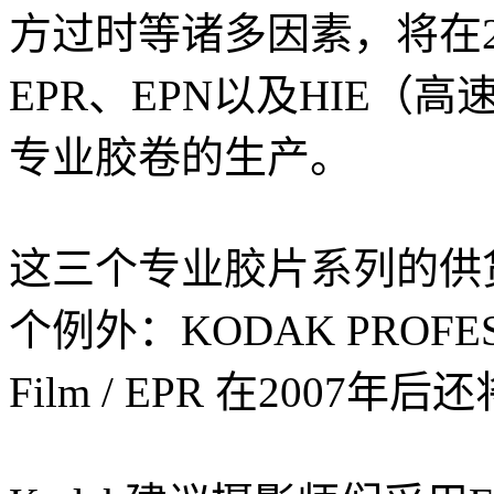
方过时等诸多因素，将在20
EPR、EPN以及HIE（
专业胶卷的生产。
这三个专业胶片系列的供
个例外：KODAK PROFESS
Film / EPR 在200