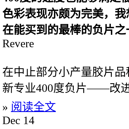
色彩表现亦颇为完美，我
在能买到的最棒的负片之
Revere
在中止部分小产量胶片品种
新专业400度负片——改进版P
»
阅读全文
Dec
14