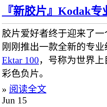
『新胶片』Kodak专业
胶片爱好者终于迎来了一
刚刚推出一款全新的专业
Ektar 100
，号称为世界上
彩色负片。
»
阅读全文
Jun
15