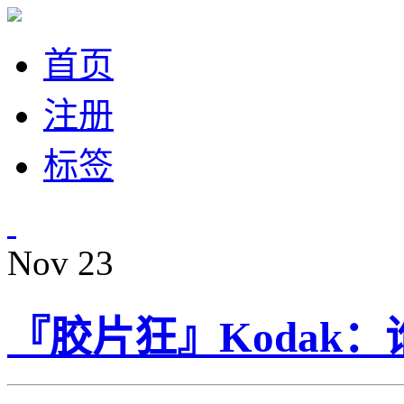
首页
注册
标签
Nov
23
『胶片狂』Kodak