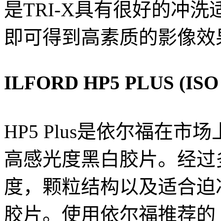
是TRI-X具有很好的冲洗
即可得到高素质的影像效
ILFORD HP5 PLUS (ISO 
HP5 Plus是依尔福在
高感光度黑白胶片。经过
度，颗粒结构以及适合迫
胶片。使用依尔福推荐的 DD-