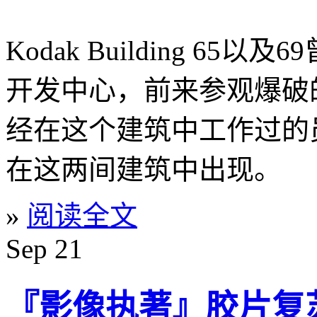
Kodak Building 65
开发中心，前来参观爆破的
经在这个建筑中工作过的
在这两间建筑中出现。
»
阅读全文
Sep
21
『影像执著』胶片复苏 | Fi