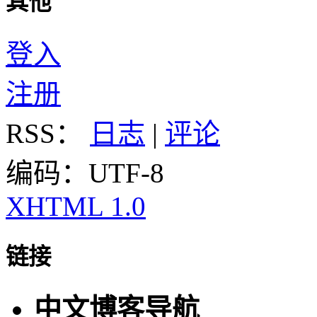
其他
登入
注册
RSS：
日志
|
评论
编码：UTF-8
XHTML 1.0
链接
中文博客导航