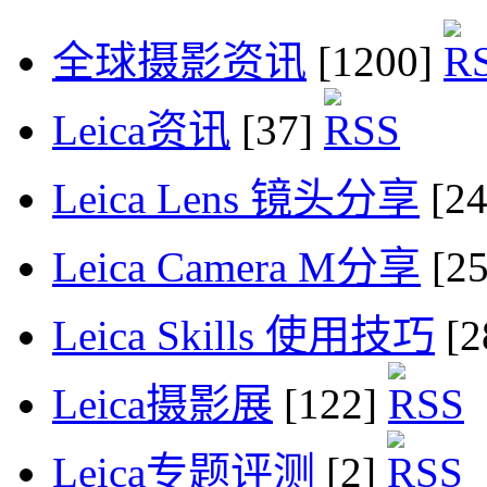
全球摄影资讯
[1200]
Leica资讯
[37]
Leica Lens 镜头分享
[2
Leica Camera M分享
[2
Leica Skills 使用技巧
[2
Leica摄影展
[122]
Leica专题评测
[2]