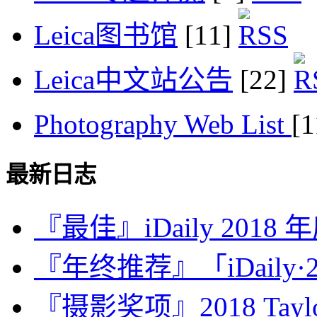
Leica图书馆
[11]
Leica中文站公告
[22]
Photography Web List
[
最新日志
『最佳』iDaily 2018
『年终推荐』「iDaily·2
『摄影奖项』2018 Taylor 