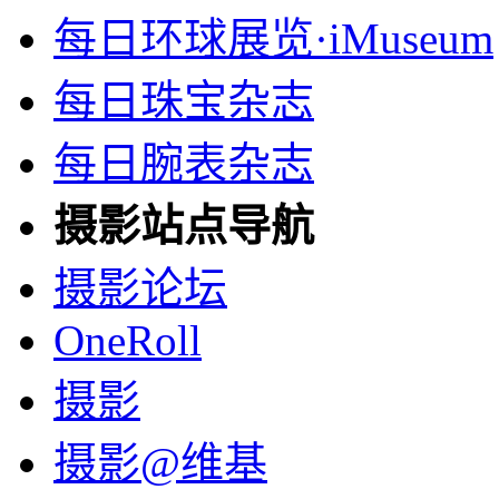
每日环球展览·iMuseum
每日珠宝杂志
每日腕表杂志
摄影站点导航
摄影论坛
OneRoll
摄影
摄影@维基