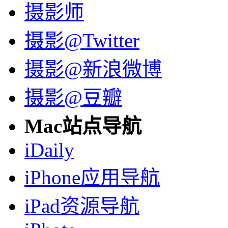
摄影师
摄影@Twitter
摄影@新浪微博
摄影@豆瓣
Mac站点导航
iDaily
iPhone应用导航
iPad资源导航