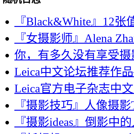
『Black&White』12张
『女摄影师』Alena Zhan
你，有多久没有享受摄
Leica中文论坛推荐作品
Leica官方电子杂志中文版
『摄影技巧』人像摄影T
『摄影ideas』倒影中