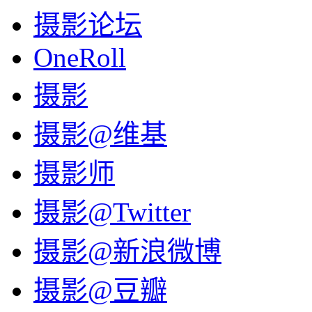
摄影论坛
OneRoll
摄影
摄影@维基
摄影师
摄影@Twitter
摄影@新浪微博
摄影@豆瓣