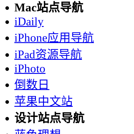
Mac站点导航
iDaily
iPhone应用导航
iPad资源导航
iPhoto
倒数日
苹果中文站
设计站点导航