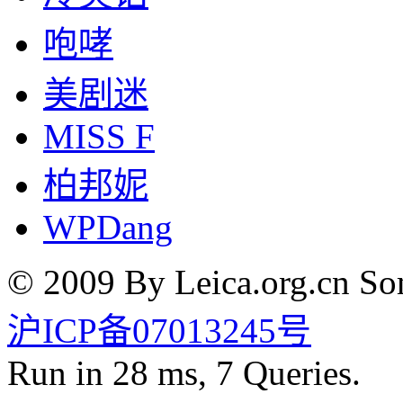
咆哮
美剧迷
MISS F
柏邦妮
WPDang
© 2009 By Leica.org.cn Som
沪ICP备07013245号
Run in 28 ms, 7 Queries.