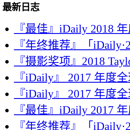
最新日志
『最佳』iDaily 2018
『年终推荐』「iDaily·2
『摄影奖项』2018 Taylor 
『iDaily』 2017 年
『iDaily』 2017 年
『最佳』iDaily 2017
『年终推荐』「iDaily·2