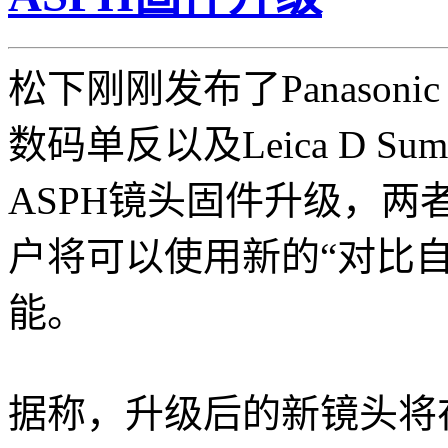
松下刚刚发布了Panasonic 
数码单反以及Leica D Summi
ASPH镜头固件升级，两
户将可以使用新的“对比自动对焦
能。
据称，升级后的新镜头将