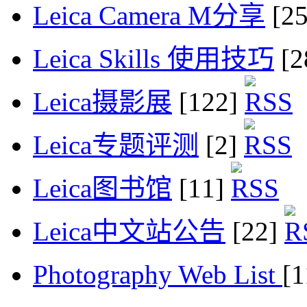
Leica Camera M分享
[2
Leica Skills 使用技巧
[2
Leica摄影展
[122]
Leica专题评测
[2]
Leica图书馆
[11]
Leica中文站公告
[22]
Photography Web List
[