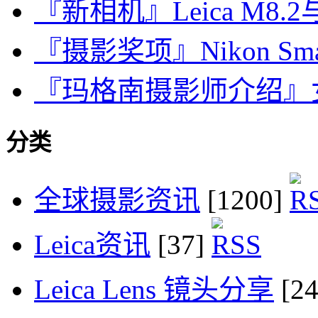
『新相机』Leica M8.2
『摄影奖项』Nikon Small
『玛格南摄影师介绍』女摄影师
分类
全球摄影资讯
[1200]
Leica资讯
[37]
Leica Lens 镜头分享
[2