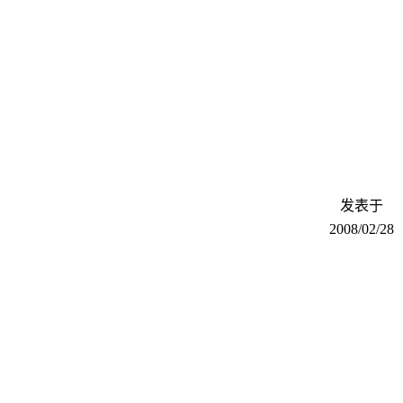
发表于
2008/02/28