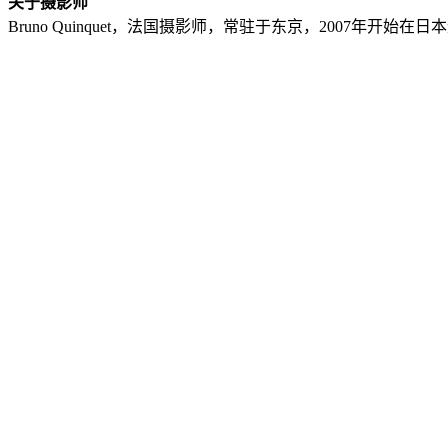
关于摄影师
Bruno Quinquet，法国摄影师，常驻于东京，2007年