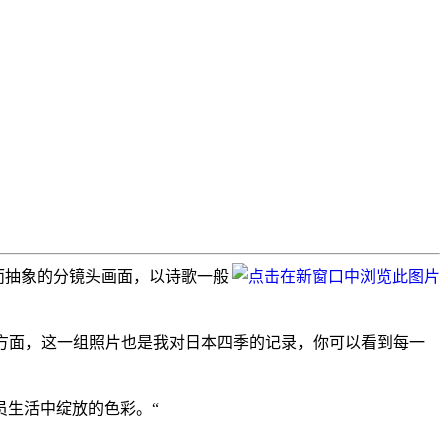
用明快而抽象的分镜头画面，以诗歌一般
方式，另一方面，这一组照片也是我对日本四季的记录，你可以看到每一
员生活中绽放的色彩。“