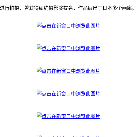
开始在日本进行拍摄，曾获得纽约摄影奖提名，作品展出于日本多个画廊。