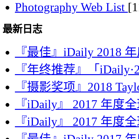
Photography Web List
[
最新日志
『最佳』iDaily 2018
『年终推荐』「iDaily·2
『摄影奖项』2018 Taylor 
『iDaily』 2017 年
『iDaily』 2017 年
『最佳』iDaily 2017