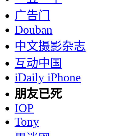
广告门
Douban
中文摄影杂志
互动中国
iDaily iPhone
朋友已死
IOP
Tony