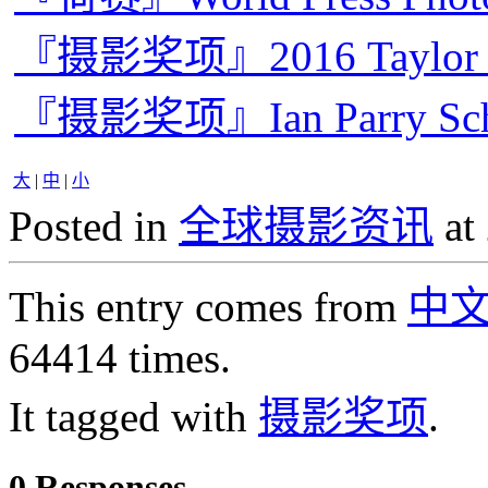
『摄影奖项』2016 Taylo
『摄影奖项』Ian Parry Sc
大
|
中
|
小
Posted in
全球摄影资讯
at
This entry comes from
中
64414 times.
It tagged with
摄影奖项
.
0 Responses