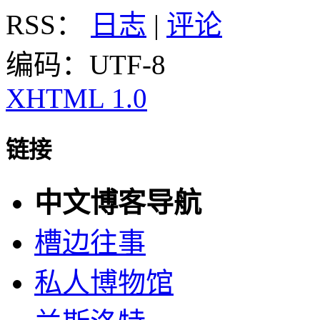
RSS：
日志
|
评论
编码：UTF-8
XHTML 1.0
链接
中文博客导航
槽边往事
私人博物馆