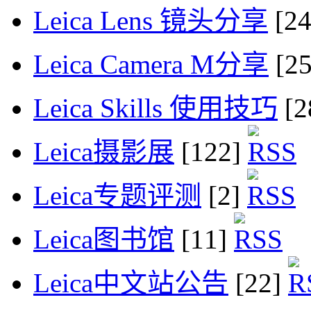
Leica Lens 镜头分享
[2
Leica Camera M分享
[2
Leica Skills 使用技巧
[2
Leica摄影展
[122]
Leica专题评测
[2]
Leica图书馆
[11]
Leica中文站公告
[22]