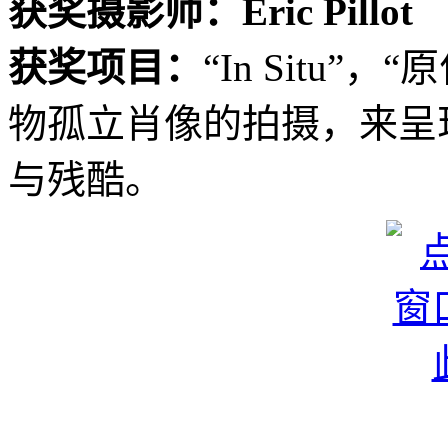
获奖摄影师：Eric Pillot
获奖项目：
“In Situ
物孤立肖像的拍摄，来呈
与残酷。