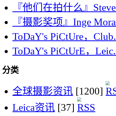
『他们在拍什么』Steve M
『摄影奖项』Inge Morath 
ToDaY's PiCtUre，Club.
ToDaY's PiCtUrE，Leic.
分类
全球摄影资讯
[1200]
Leica资讯
[37]