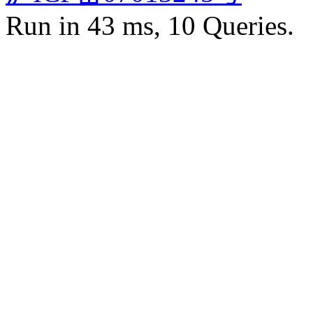
Run in 43 ms, 10 Queries.