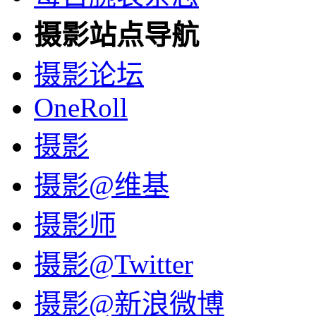
摄影站点导航
摄影论坛
OneRoll
摄影
摄影@维基
摄影师
摄影@Twitter
摄影@新浪微博