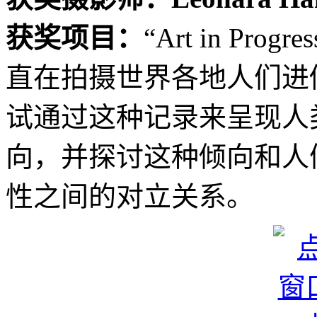
获奖项目：
“Art in Pr
直在拍摄世界各地人们进
试通过这种记录来呈现人
向，并探讨这种倾向和人
性之间的对立关系。