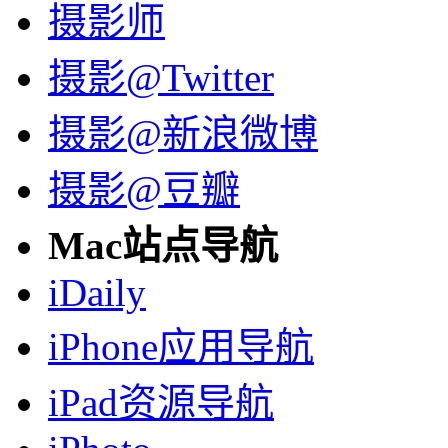
摄影师
摄影@Twitter
摄影@新浪微博
摄影@豆瓣
Mac站点导航
iDaily
iPhone应用导航
iPad资源导航