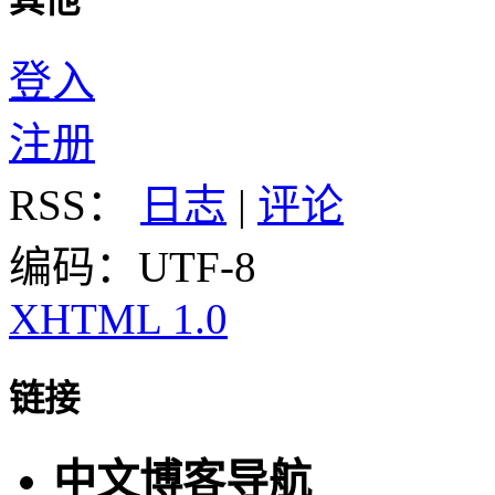
其他
登入
注册
RSS：
日志
|
评论
编码：UTF-8
XHTML 1.0
链接
中文博客导航