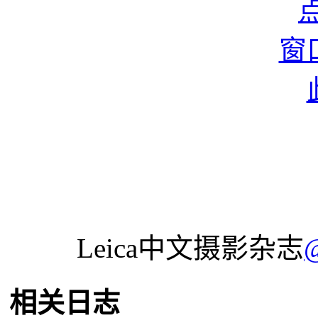
Leica中文摄影杂志
相关日志