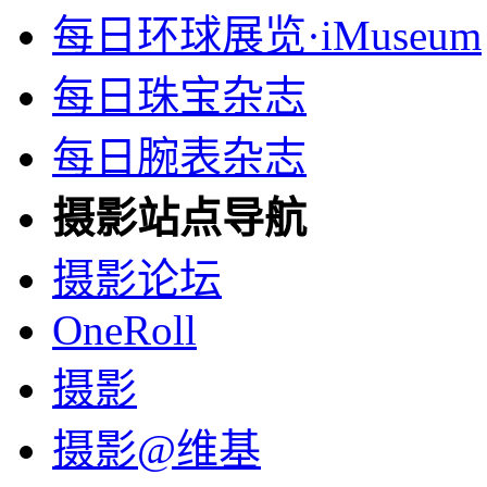
每日环球展览·iMuseum
每日珠宝杂志
每日腕表杂志
摄影站点导航
摄影论坛
OneRoll
摄影
摄影@维基