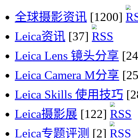
全球摄影资讯
[1200]
Leica资讯
[37]
Leica Lens 镜头分享
[2
Leica Camera M分享
[2
Leica Skills 使用技巧
[2
Leica摄影展
[122]
Leica专题评测
[2]