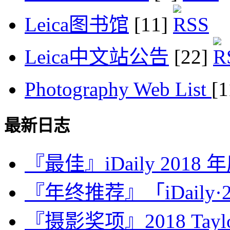
Leica图书馆
[11]
Leica中文站公告
[22]
Photography Web List
[
最新日志
『最佳』iDaily 2018
『年终推荐』「iDaily·2
『摄影奖项』2018 Taylor 