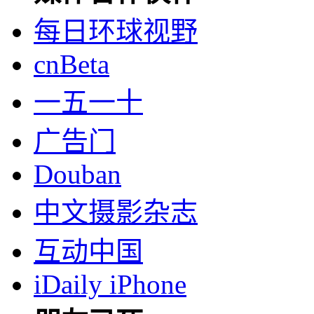
每日环球视野
cnBeta
一五一十
广告门
Douban
中文摄影杂志
互动中国
iDaily iPhone