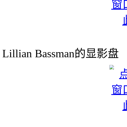
Lillian Bassman的显影盘