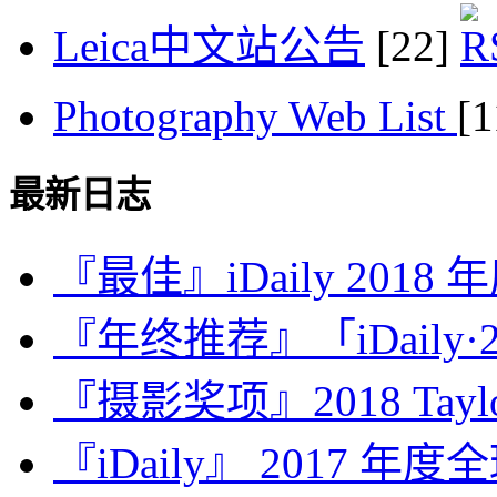
Leica中文站公告
[22]
Photography Web List
[
最新日志
『最佳』iDaily 2018
『年终推荐』「iDaily·2
『摄影奖项』2018 Taylor 
『iDaily』 2017 年