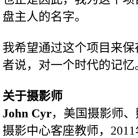
盘主人的名字。
我希望通过这个项目来保
者说，对一个时代的记忆
关于摄影师
John Cyr
，美国摄影师、
摄影中心客座教师，2011年获选C