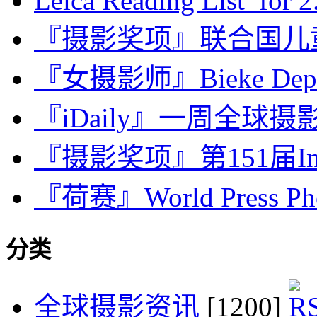
Leica Reading List for 2.
『摄影奖项』联合国儿
『女摄影师』Bieke Depoor
『iDaily』一周全球摄影
『摄影奖项』第151届Interna
『荷赛』World Press Phot
分类
全球摄影资讯
[1200]