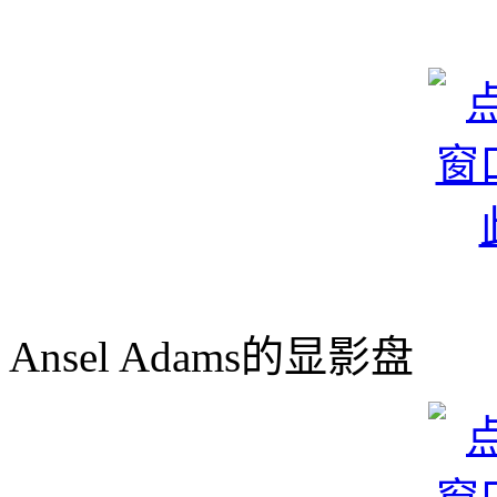
Ansel Adams的显影盘