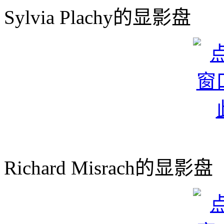
Sylvia Plachy的显影盘
Richard Misrach的显影盘