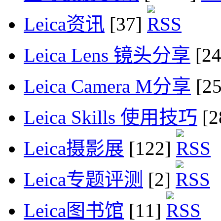
Leica资讯
[37]
Leica Lens 镜头分享
[2
Leica Camera M分享
[2
Leica Skills 使用技巧
[2
Leica摄影展
[122]
Leica专题评测
[2]
Leica图书馆
[11]