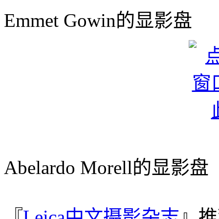
Emmet Gowin的显影盘
Abelardo Morell的显影盘
『
Leica中文摄影杂志
』推