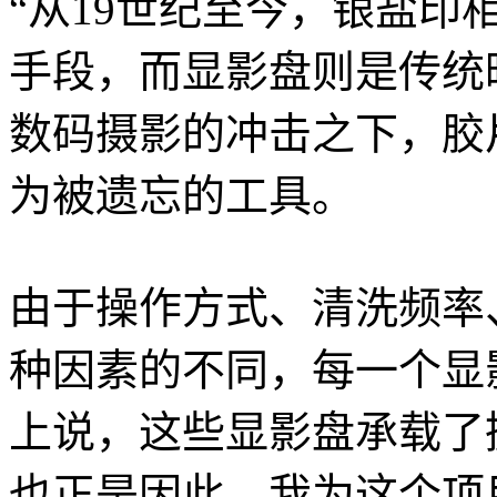
“从19世纪至今，银盐
手段，而显影盘则是传统
数码摄影的冲击之下，胶
为被遗忘的工具。
由于操作方式、清洗频率
种因素的不同，每一个显
上说，这些显影盘承载了
也正是因此，我为这个项