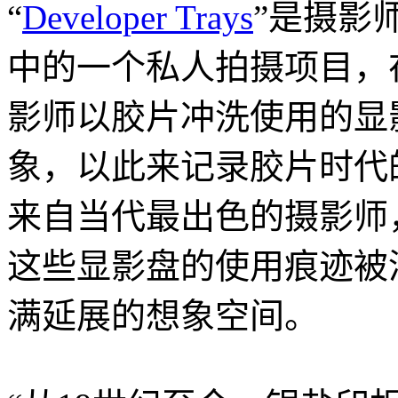
“
Developer Trays
”是摄影师
中的一个私人拍摄项目，
影师以胶片冲洗使用的显
象，以此来记录胶片时代
来自当代最出色的摄影师
这些显影盘的使用痕迹被
满延展的想象空间。