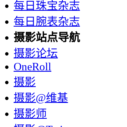
每日珠宝杂志
每日腕表杂志
摄影站点导航
摄影论坛
OneRoll
摄影
摄影@维基
摄影师