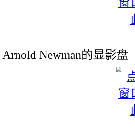
Arnold Newman的显影盘