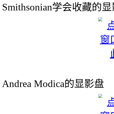
Smithsonian学会收藏的
Andrea Modica的显影盘