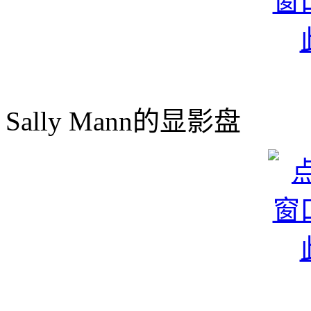
Sally Mann的显影盘