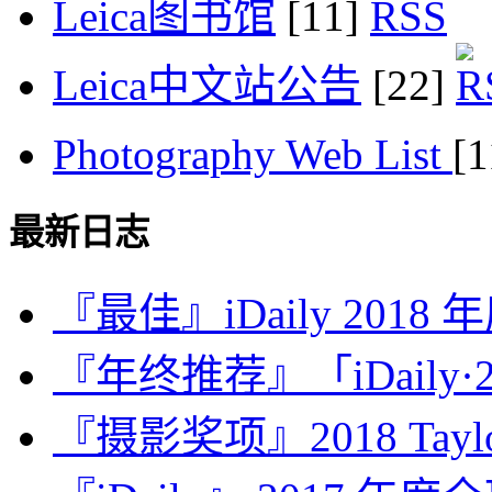
Leica图书馆
[11]
Leica中文站公告
[22]
Photography Web List
[
最新日志
『最佳』iDaily 2018
『年终推荐』「iDaily·2
『摄影奖项』2018 Taylor 