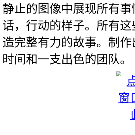
静止的图像中展现所有事
话，行动的样子。所有这
造完整有力的故事。制作
时间和一支出色的团队。