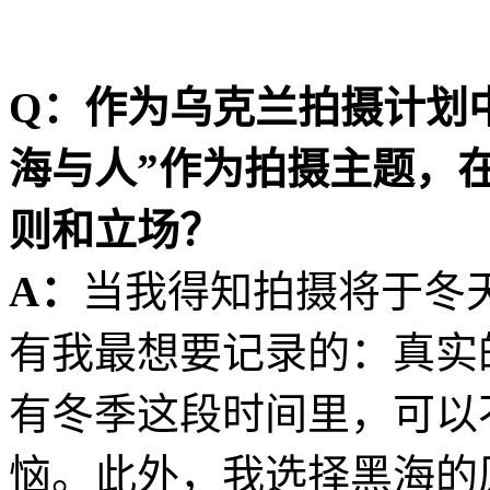
Q：作为乌克兰拍摄计划
海与人”作为拍摄主题，
则和立场？
A：
当我得知拍摄将于冬
有我最想要记录的：真实
有冬季这段时间里，可以
恼。此外，我选择黑海的