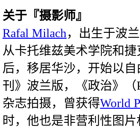
关于『摄影师』
Rafal Milach
，出生于波兰南
从卡托维兹美术学院和捷
后，移居华沙，开始以自
刊》波兰版，《政治》（Poli
杂志拍摄，曾获得
World P
时，他也是非营利性图片机构