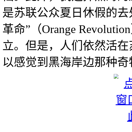
是苏联公众夏日休假的去处
革命”（Orange Revol
立。但是，人们依然活在
以感觉到黑海岸边那种奇