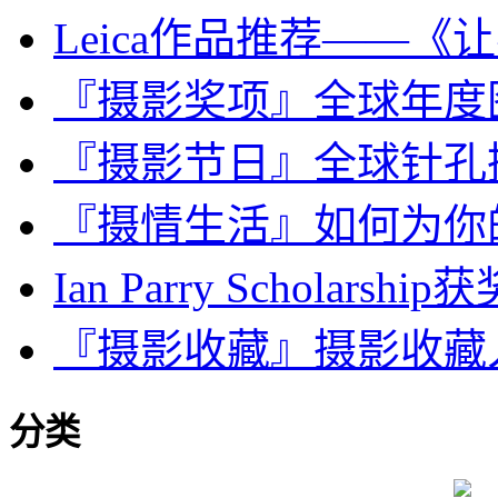
Leica作品推荐——《
『摄影奖项』全球年度图
『摄影节日』全球针孔摄
『摄情生活』如何为你
Ian Parry Scholarship
『摄影收藏』摄影收藏
分类