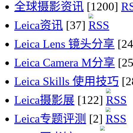
全球摄影资讯
[1200]
Leica资讯
[37]
Leica Lens 镜头分享
[2
Leica Camera M分享
[2
Leica Skills 使用技巧
[2
Leica摄影展
[122]
Leica专题评测
[2]