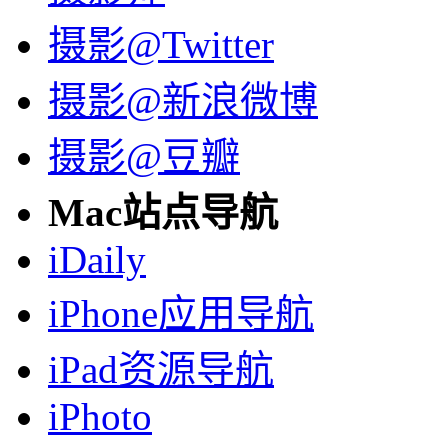
摄影@Twitter
摄影@新浪微博
摄影@豆瓣
Mac站点导航
iDaily
iPhone应用导航
iPad资源导航
iPhoto