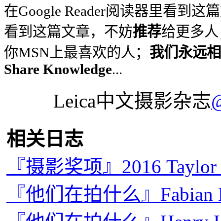
在Google Reader阅读器里看到
看到这篇文章，不妨
推荐
给更多人
你MSN上最喜欢的人；
我们永远相信
Share Knowledge
...
Leica中文摄影杂志
相关日志
『摄影奖项』2016 Taylo
『他们在拍什么』Fabian