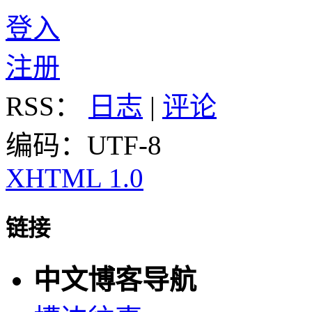
登入
注册
RSS：
日志
|
评论
编码：UTF-8
XHTML 1.0
链接
中文博客导航