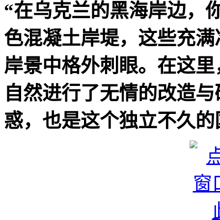
“在乌克兰的黑海岸边，
色混凝土岸堤，这些充满
岸景中格外刺眼。在这里
自然进行了无情的改造与
惑，也是这个独立不久的