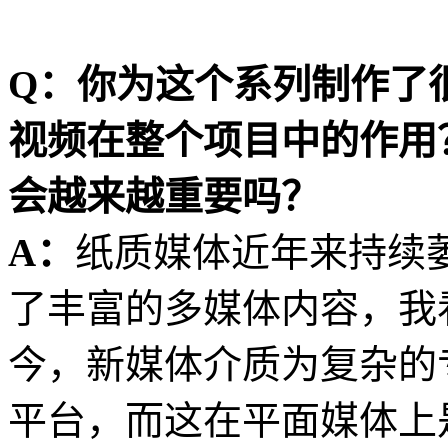
Q：你为这个系列制作了
视频在整个项目中的作用
会越来越重要吗？
A：
纸质媒体近年来持续
了丰富的多媒体内容，我
今，新媒体介质为复杂的
平台，而这在平面媒体上