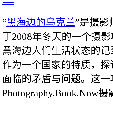
“
黑海边的乌克兰
”是摄影师R
于2008年冬天的一个摄
黑海边人们生活状态的记
作为一个国家的特质，探
面临的矛盾与问题。这一
Photography.Book.N