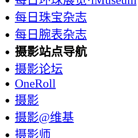
每日珠宝杂志
每日腕表杂志
摄影站点导航
摄影论坛
OneRoll
摄影
摄影@维基
摄影师