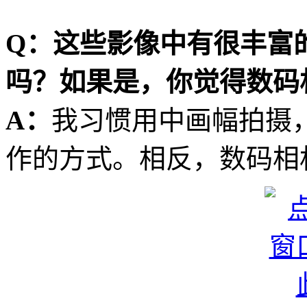
Q：这些影像中有很丰富
吗？如果是，你觉得数码
A：
我习惯用中画幅拍摄
作的方式。相反，数码相