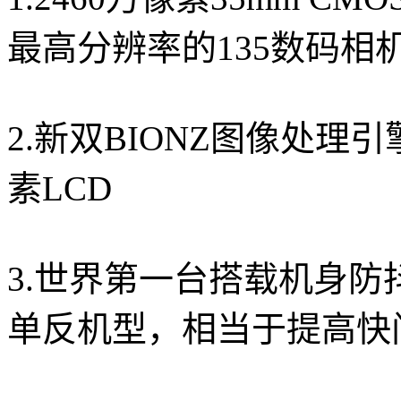
最高分辨率的135数码相
2.新双BIONZ图像处理引
素LCD
3.世界第一台搭载机身防
单反机型，相当于提高快门