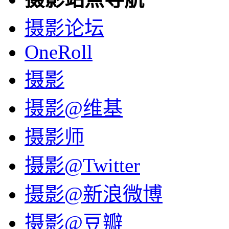
摄影论坛
OneRoll
摄影
摄影@维基
摄影师
摄影@Twitter
摄影@新浪微博
摄影@豆瓣