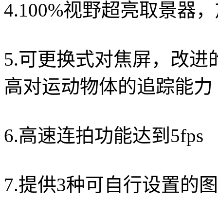
4.100%视野超亮取景器，
5.可更换式对焦屏，改进
高对运动物体的追踪能力
6.高速连拍功能达到5fps
7.提供3种可自行设置的