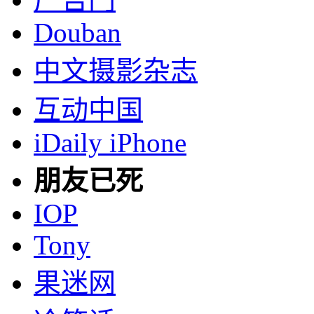
Douban
中文摄影杂志
互动中国
iDaily iPhone
朋友已死
IOP
Tony
果迷网