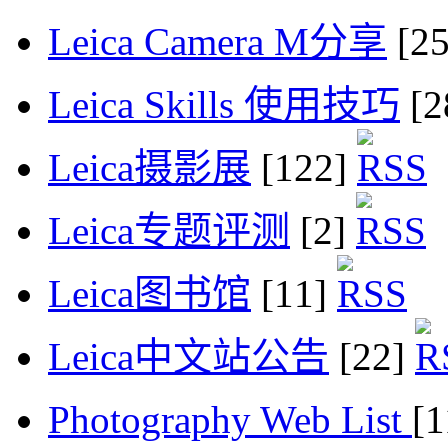
Leica Camera M分享
[2
Leica Skills 使用技巧
[2
Leica摄影展
[122]
Leica专题评测
[2]
Leica图书馆
[11]
Leica中文站公告
[22]
Photography Web List
[