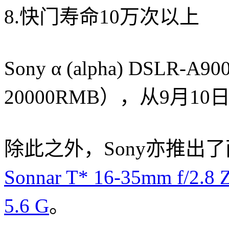
8.快门寿命10万次以上
Sony α (alpha) DSL
20000RMB），从9月
除此之外，Sony亦推出
Sonnar T* 16-35mm f/2.8 Z
5.6 G
。