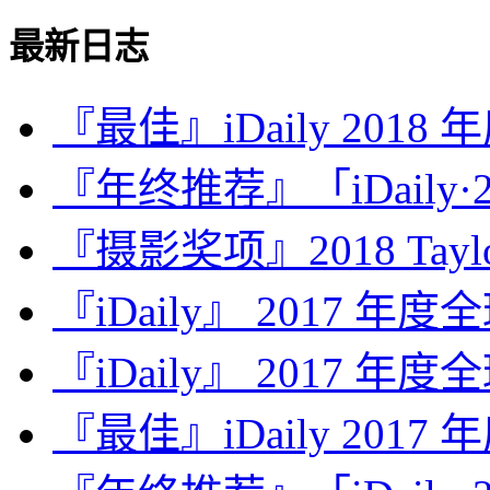
最新日志
『最佳』iDaily 2018
『年终推荐』「iDaily·2
『摄影奖项』2018 Taylor 
『iDaily』 2017 年
『iDaily』 2017 年
『最佳』iDaily 2017