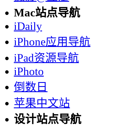
Mac站点导航
iDaily
iPhone应用导航
iPad资源导航
iPhoto
倒数日
苹果中文站
设计站点导航