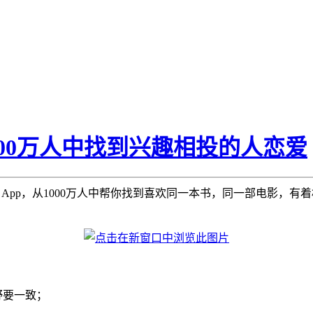
1000万人中找到兴趣相投的人恋爱
App，从1000万人中帮你找到喜欢同一本书，同一部电影，有
野要一致；