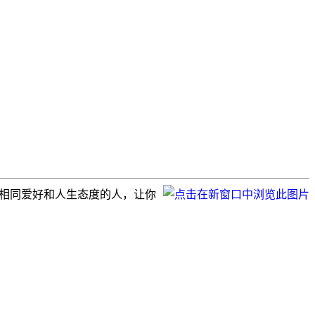
着相同爱好和人生态度的人，让你