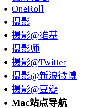
OneRoll
摄影
摄影@维基
摄影师
摄影@Twitter
摄影@新浪微博
摄影@豆瓣
Mac站点导航