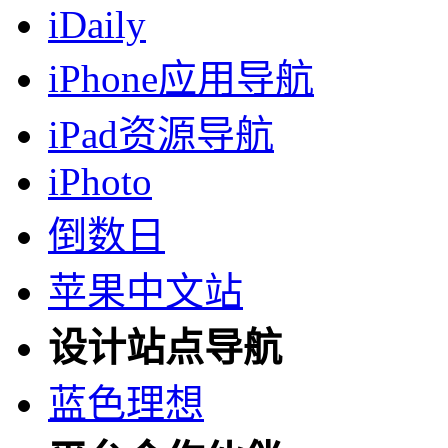
iDaily
iPhone应用导航
iPad资源导航
iPhoto
倒数日
苹果中文站
设计站点导航
蓝色理想