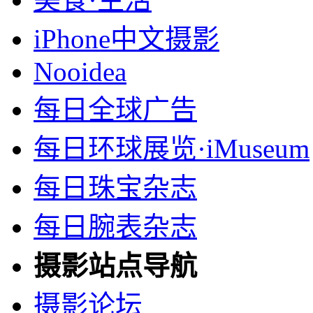
iPhone中文摄影
Nooidea
每日全球广告
每日环球展览·iMuseum
每日珠宝杂志
每日腕表杂志
摄影站点导航
摄影论坛