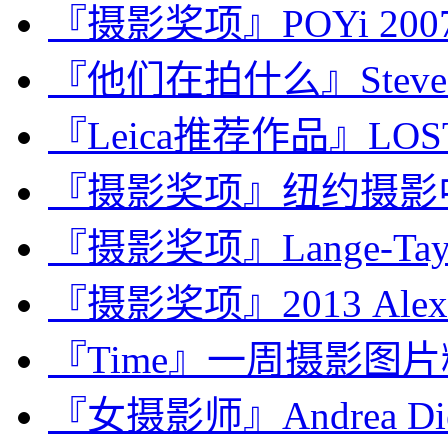
『摄影奖项』POYi 2
『他们在拍什么』Steve M
『Leica推荐作品』LOST、
『摄影奖项』纽约摄影中心
『摄影奖项』Lange-Taylor
『摄影奖项』2013 Alexia 
『Time』一周摄影图片精选：
『女摄影师』Andrea Dief