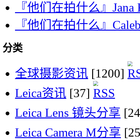
『他们在拍什么』Jana R
『他们在拍什么』Caleb
分类
全球摄影资讯
[1200]
Leica资讯
[37]
Leica Lens 镜头分享
[2
Leica Camera M分享
[2