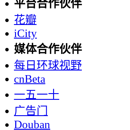
平台合作伙伴
花瓣
iCity
媒体合作伙伴
每日环球视野
cnBeta
一五一十
广告门
Douban