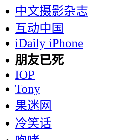
中文摄影杂志
互动中国
iDaily iPhone
朋友已死
IOP
Tony
果迷网
冷笑话