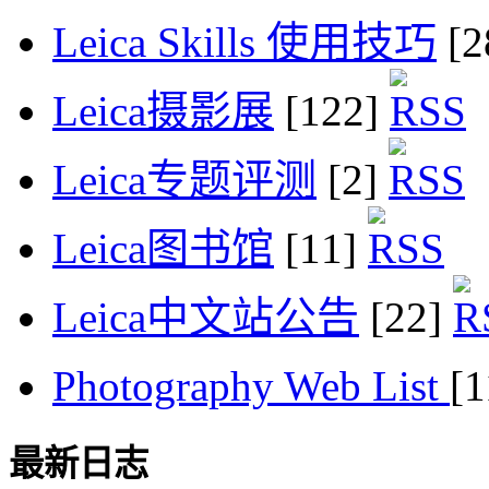
Leica Skills 使用技巧
[2
Leica摄影展
[122]
Leica专题评测
[2]
Leica图书馆
[11]
Leica中文站公告
[22]
Photography Web List
[
最新日志