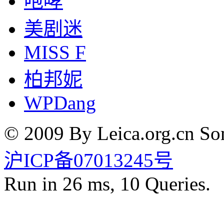
咆哮
美剧迷
MISS F
柏邦妮
WPDang
© 2009 By Leica.org.cn Som
沪ICP备07013245号
Run in 26 ms, 10 Queries.