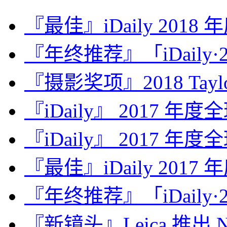
『最佳』iDaily 2018
『年终推荐』「iDaily·2
『摄影奖项』2018 Taylor 
『iDaily』 2017 年
『iDaily』 2017 年
『最佳』iDaily 2017
『年终推荐』「iDaily·2
『新镜头』Leica 推出 Noct