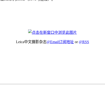
Leica中文摄影杂志
@Email订阅地址
or
@RSS