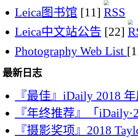
Leica图书馆
[11]
Leica中文站公告
[22]
Photography Web List
[
最新日志
『最佳』iDaily 2018
『年终推荐』「iDaily·2
『摄影奖项』2018 Taylor 