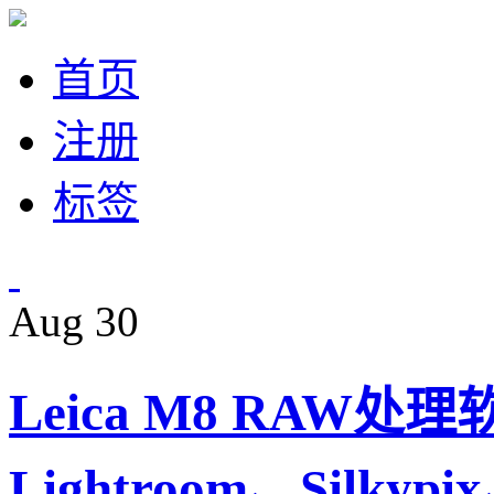
首页
注册
标签
Aug
30
Leica M8 RAW处理
Lightroom、Silkypi