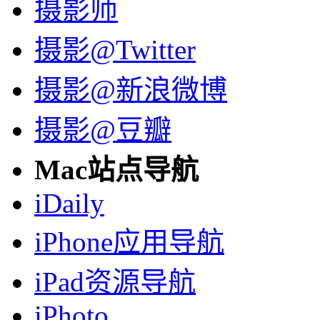
摄影师
摄影@Twitter
摄影@新浪微博
摄影@豆瓣
Mac站点导航
iDaily
iPhone应用导航
iPad资源导航
iPhoto