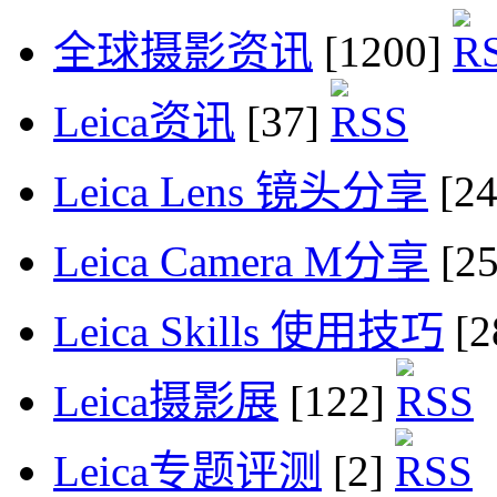
全球摄影资讯
[1200]
Leica资讯
[37]
Leica Lens 镜头分享
[2
Leica Camera M分享
[2
Leica Skills 使用技巧
[2
Leica摄影展
[122]
Leica专题评测
[2]