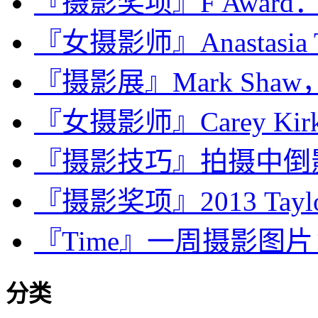
『摄影奖项』F Award：
『女摄影师』Anastasia Tai
『摄影展』Mark Shaw
『女摄影师』Carey Kirk
『摄影技巧』拍摄中倒
『摄影奖项』2013 Taylor 
『Time』一周摄影图片：The
分类