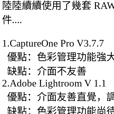
陸陸續續使用了幾套 RAW
件....
http://www.leica.org.c
1.CaptureOne Pro V3.7.7
優點：色彩管理功能強
缺點：介面不友善
2.Adobe Lightroom V 1.1
優點：介面友善直覺，
缺點：色彩管理功能尚