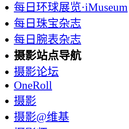
每日环球展览·iMuseum
每日珠宝杂志
每日腕表杂志
摄影站点导航
摄影论坛
OneRoll
摄影
摄影@维基