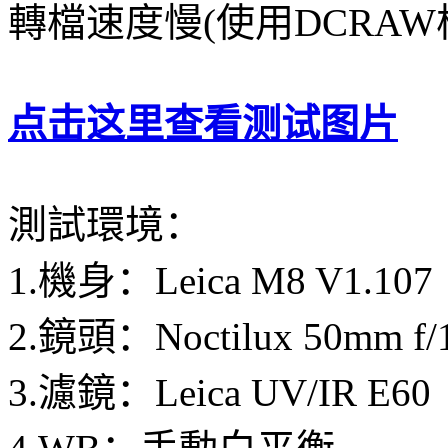
轉檔速度慢(使用DCRAW
点击这里查看测试图片
測試環境：
1.機身：Leica M8 V1.107
2.鏡頭：Noctilux 50mm f/1
3.濾鏡：Leica UV/IR E60