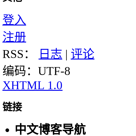
登入
注册
RSS：
日志
|
评论
编码：UTF-8
XHTML 1.0
链接
中文博客导航