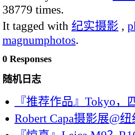
38779 times.
It tagged with
纪实摄影
,
p
magnumphotos
.
0 Responses
随机日志
『推荐作品』Tokyo
Robert Capa摄影展