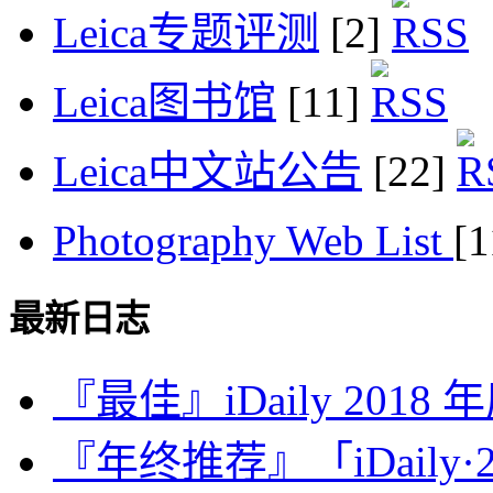
Leica专题评测
[2]
Leica图书馆
[11]
Leica中文站公告
[22]
Photography Web List
[
最新日志
『最佳』iDaily 2018
『年终推荐』「iDaily·2