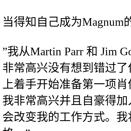
当得知自己成为Magnu
”我从Martin Parr 和 J
非常高兴没有想到错过了
上着手开始准备第一项肖
我非常高兴并且自豪得加入
会改变我的工作方式。我