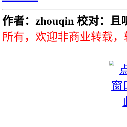
作者：zhouqin 校对：
所有，欢迎非商业转载，