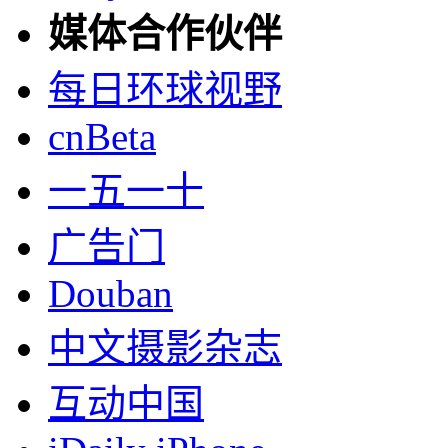
媒体合作伙伴
每日环球视野
cnBeta
一五一十
广告门
Douban
中文摄影杂志
互动中国