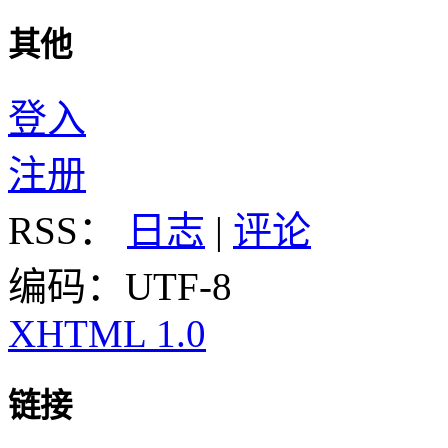
其他
登入
注册
RSS：
日志
|
评论
编码：UTF-8
XHTML 1.0
链接