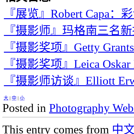
『展览』Robert Capa
『摄影师』玛格南三名新
『摄影奖项』Getty Grants 
『摄影奖项』Leica Oskar B
『摄影师访谈』Elliott E
大
|
中
|
小
Posted in
Photography Web
This entry comes from
中