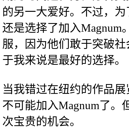
的另一大爱好。不过，为
还是选择了加入Magnum
服，因为他们敢于突破社会
于我来说是最好的选择。
当我错过在纽约的作品展
不可能加入Magnum了。
次宝贵的机会。