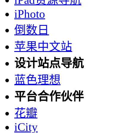
iPhoto
倒数日
苹果中文站
设计站点导航
蓝色理想
平台合作伙伴
花瓣
iCity