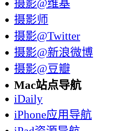
摄影@维基
摄影师
摄影@Twitter
摄影@新浪微博
摄影@豆瓣
Mac站点导航
iDaily
iPhone应用导航
iPad资源导航