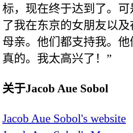
标，现在终于达到了。可
了我在东京的女朋友以及
母亲。他们都支持我。他
真的。我太高兴了！”
http
关于Jacob Aue Sobol
Jacob Aue Sobol's website