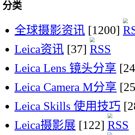
分类
全球摄影资讯
[1200]
Leica资讯
[37]
Leica Lens 镜头分享
[2
Leica Camera M分享
[2
Leica Skills 使用技巧
[2
Leica摄影展
[122]