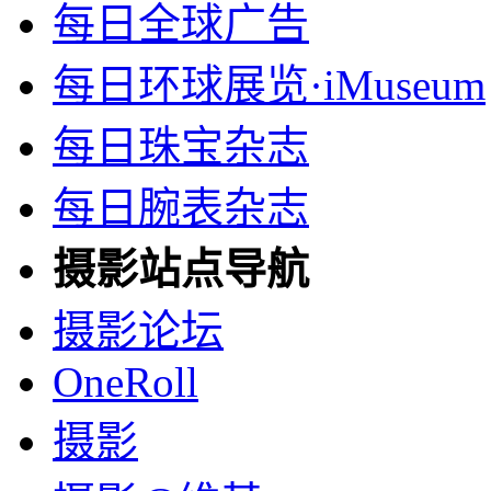
每日全球广告
每日环球展览·iMuseum
每日珠宝杂志
每日腕表杂志
摄影站点导航
摄影论坛
OneRoll
摄影