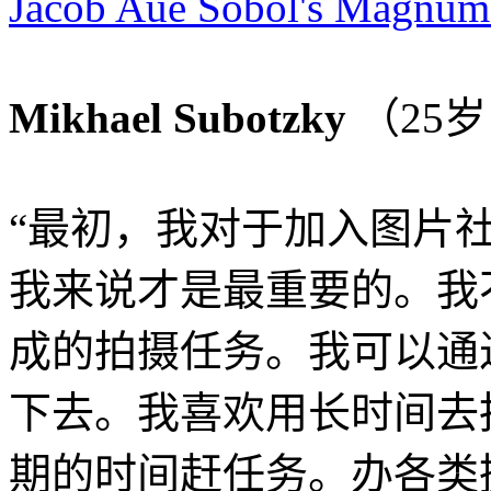
Jacob Aue Sobol's Magnum 
Mikhael Subotzky
（25
http://leica.org.cn
“最初，我对于加入图片
我来说才是最重要的。我
成的拍摄任务。我可以通
下去。我喜欢用长时间去
期的时间赶任务。办各类