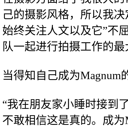
己的摄影风格，所以我决定申
始终关注人文以及它”不
队一起进行拍摄工作的最
当得知自己成为Magnu
“我在朋友家小睡时接到
不敢相信这是真的。成为M