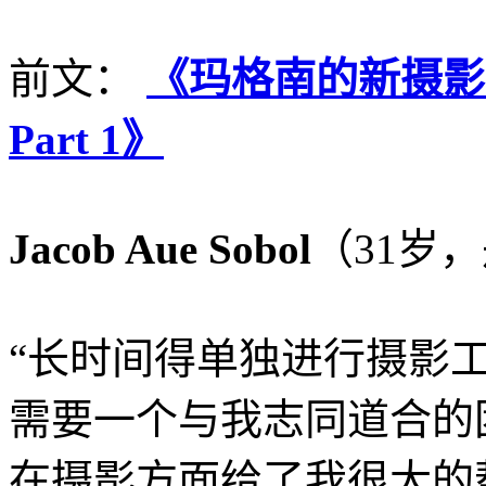
前文：
《玛格南的新摄影
Part 1》
Jacob Aue Sobol
（31岁
“长时间得单独进行摄影
需要一个与我志同道合的团
在摄影方面给了我很大的