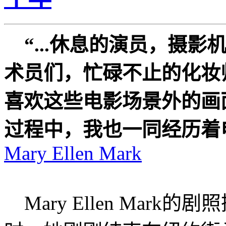
“...休息的演员，摄
术员们，忙碌不止的化妆师
喜欢这些电影场景外的画
过程中，我也一同经历着电
Mary Ellen Mark
Mary Ellen Mark