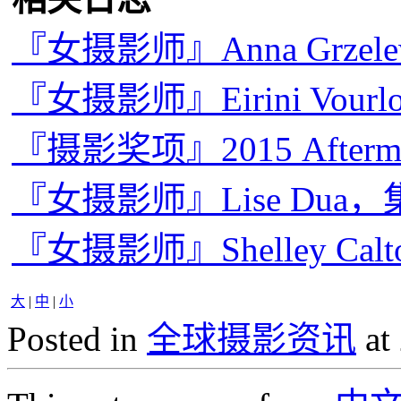
『女摄影师』Anna Grze
『女摄影师』Eirini Vou
『摄影奖项』2015 Afterm
『女摄影师』Lise Dua
『女摄影师』Shelley C
大
|
中
|
小
Posted in
全球摄影资讯
at