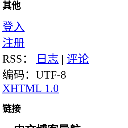
其他
登入
注册
RSS：
日志
|
评论
编码：UTF-8
XHTML 1.0
链接