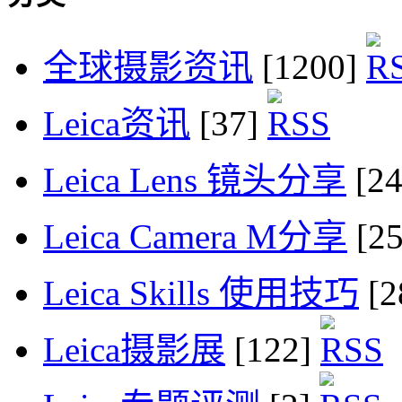
全球摄影资讯
[1200]
Leica资讯
[37]
Leica Lens 镜头分享
[2
Leica Camera M分享
[2
Leica Skills 使用技巧
[2
Leica摄影展
[122]