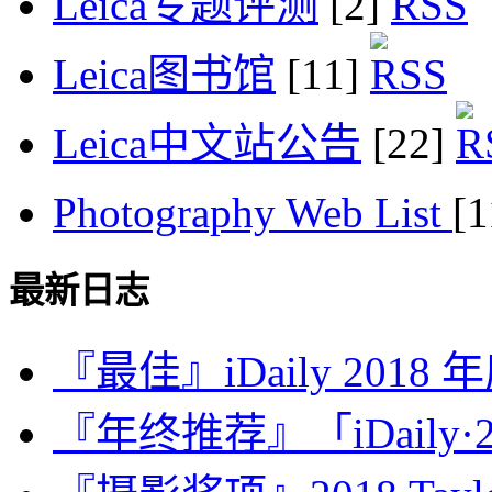
Leica专题评测
[2]
Leica图书馆
[11]
Leica中文站公告
[22]
Photography Web List
[
最新日志
『最佳』iDaily 2018
『年终推荐』「iDaily·2