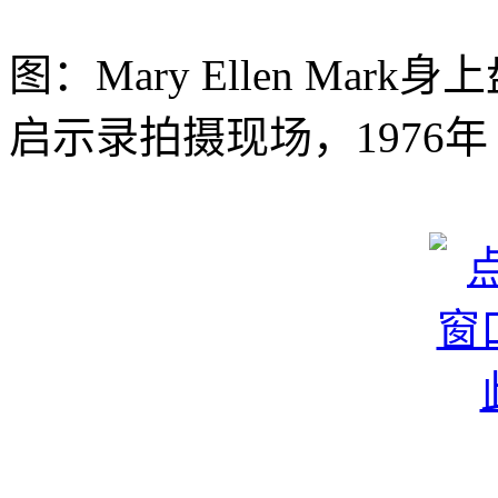
图：Mary Ellen Ma
启示录拍摄现场，1976年