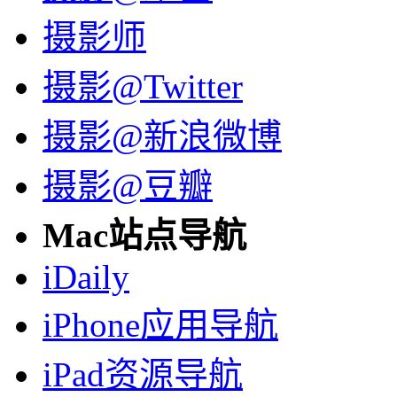
摄影师
摄影@Twitter
摄影@新浪微博
摄影@豆瓣
Mac站点导航
iDaily
iPhone应用导航
iPad资源导航