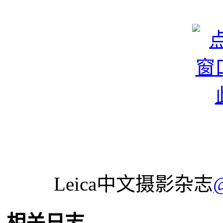
Leica中文摄影杂志
相关日志