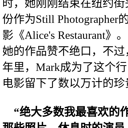
时，她刚刚结束在纽约街
份作为Still Photograp
影《Alice's Restau
她的作品赞不绝口，不过
年里，Mark成为了这个
电影留下了数以万计的珍
“绝大多数我最喜欢的
那些照片，休息时的演员