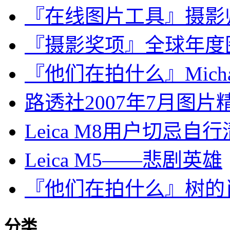
『在线图片工具』摄影师使
『摄影奖项』全球年度图片
『他们在拍什么』Michae
路透社2007年7月图片
Leica M8用户切忌自
Leica M5——悲剧英雄
『他们在拍什么』树的
分类