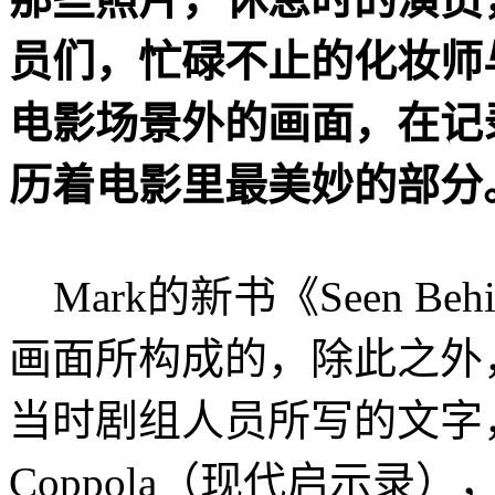
员们，忙碌不止的化妆师与
电影场景外的画面，在记
历着电影里最美妙的部分
Mark的新书《Seen Behi
画面所构成的，除此之外
当时剧组人员所写的文字，例如F
Coppola（现代启示录），