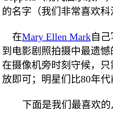
的名字（我们非常喜欢科
在
Mary Ellen Mark
自己
到电影剧照拍摄中最遗憾
在摄像机旁时刻守候，只
放即可；明星们比80年代
下面是我们最喜欢的几