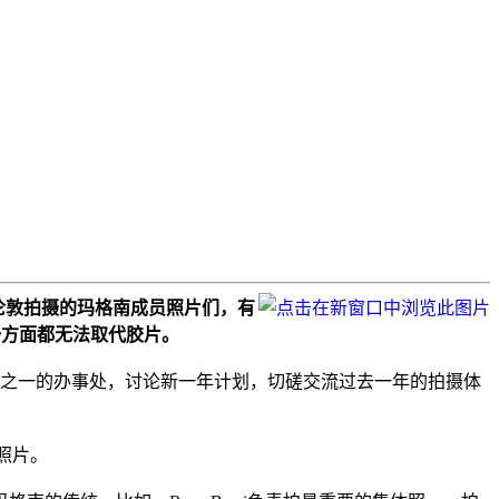
在伦敦拍摄的玛格南成员照片们，有
任一方面都无法取代胶片。
伦敦之一的办事处，讨论新一年计划，切磋交流过去一年的拍摄体
照片。