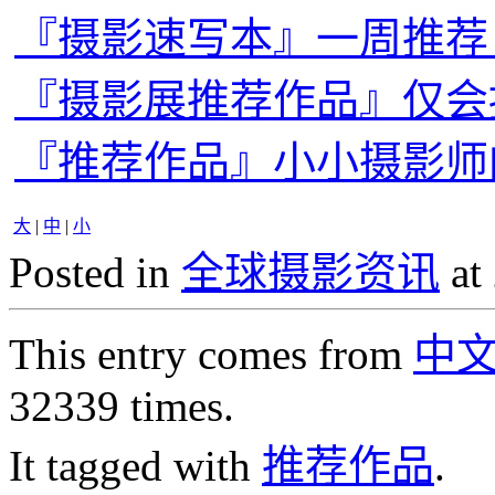
『摄影速写本』一周推荐
『摄影展推荐作品』仅会
『推荐作品』小小摄影师
大
|
中
|
小
Posted in
全球摄影资讯
at
This entry comes from
中
32339 times.
It tagged with
推荐作品
.