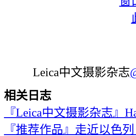
Leica中文摄影杂志
相关日志
『Leica中文摄影杂志』Happy N
『推荐作品』走近以色列，