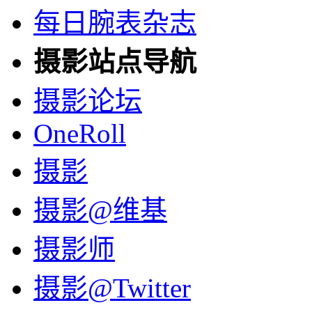
每日腕表杂志
摄影站点导航
摄影论坛
OneRoll
摄影
摄影@维基
摄影师
摄影@Twitter