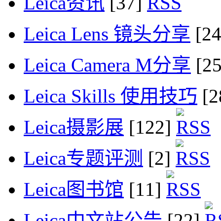
Leica资讯
[37]
Leica Lens 镜头分享
[2
Leica Camera M分享
[2
Leica Skills 使用技巧
[2
Leica摄影展
[122]
Leica专题评测
[2]
Leica图书馆
[11]
Leica中文站公告
[22]