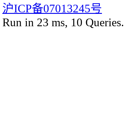
沪ICP备07013245号
Run in 23 ms, 10 Queries.