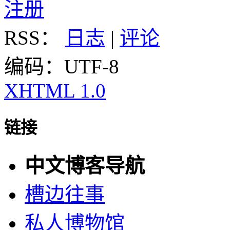
注册
RSS：
日志
|
评论
编码：UTF-8
XHTML 1.0
链接
中文博客导航
槽边往事
私人博物馆