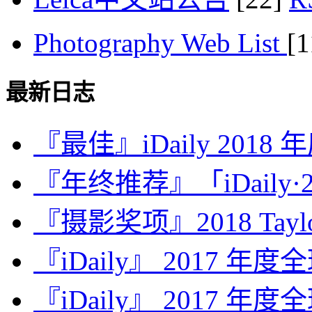
Photography Web List
[
最新日志
『最佳』iDaily 2018
『年终推荐』「iDaily·2
『摄影奖项』2018 Taylor 
『iDaily』 2017 年
『iDaily』 2017 年