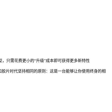
型，只需花费更小的“升级”成本即可获得更多新特性
依然和胶片时代坚持相同的原则：这是一台能够让你使用终身的相