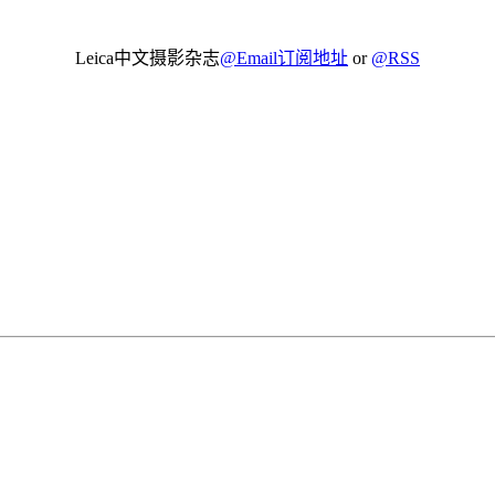
Leica中文摄影杂志
@Email订阅地址
or
@RSS