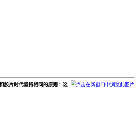
依然和胶片时代坚持相同的原则：这