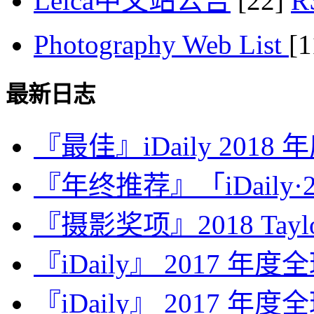
Leica中文站公告
[22]
Photography Web List
[
最新日志
『最佳』iDaily 2018
『年终推荐』「iDaily·2
『摄影奖项』2018 Taylor 
『iDaily』 2017 年
『iDaily』 2017 年