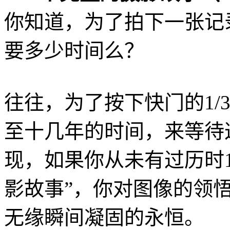
你知道，为了拍下一张记
要多少时间么？
往往，为了按下快门的1/
至十几年的时间，来等待
现，如果你从未有过历时
影故事”，你对图像的领
无缘瞬间凝固的永恒。