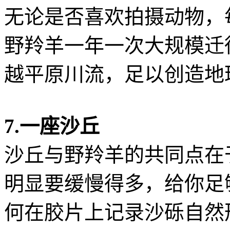
无论是否喜欢拍摄动物，
野羚羊一年一次大规模迁
越平原川流，足以创造地
7.一座沙丘
沙丘与野羚羊的共同点在
明显要缓慢得多，给你足
何在胶片上记录沙砾自然