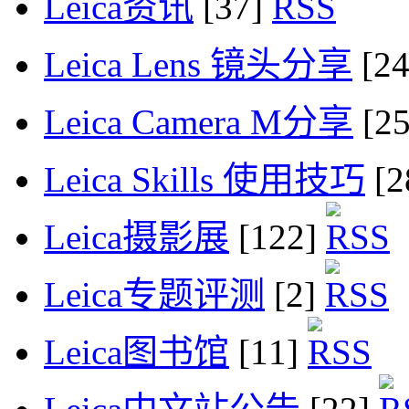
Leica资讯
[37]
Leica Lens 镜头分享
[2
Leica Camera M分享
[2
Leica Skills 使用技巧
[2
Leica摄影展
[122]
Leica专题评测
[2]
Leica图书馆
[11]