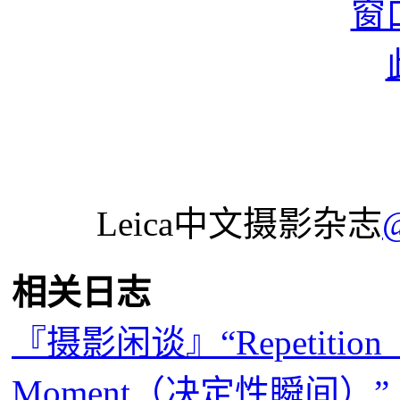
Leica中文摄影杂志
相关日志
『摄影闲谈』“Repetition
Moment（决定性瞬间）”