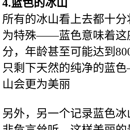
4.蓝色的冰山
所有的冰山看上去都十分
为特殊——蓝色意味着这
分，年龄甚至可能达到80
只剩下天然的纯净的蓝色
山会更为美丽
另外，另一个记录蓝色冰
非危言耸听，这样美丽的