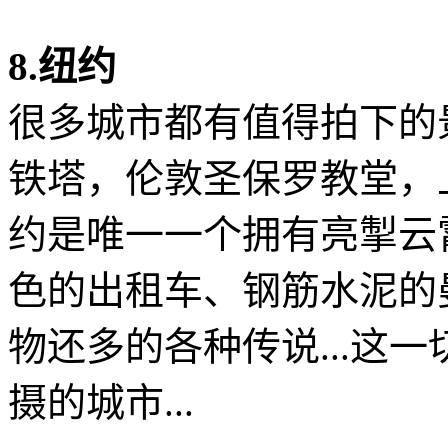
8.纽约
很多城市都有值得拍下的
铁塔，伦敦圣保罗教堂，上
约是唯一一个拥有亮掣云
色的出租车、钢筋水泥的
物还多的各种传说...这
摄的城市...