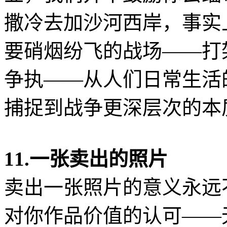
撒冷去加沙河西岸，事实
要硝烟纷飞的战场——打
争执——从人们日常生活
捕捉到战争更深层次的本
11.一张卖出的照片
卖出一张照片的意义永远
对你作品价值的认可——