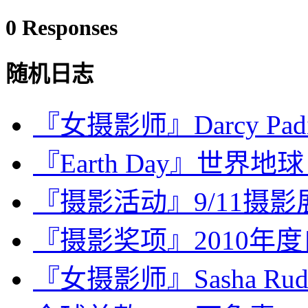
0 Responses
随机日志
『女摄影师』Darcy Pad
『Earth Day』世界
『摄影活动』9/11摄
『摄影奖项』2010年
『女摄影师』Sasha Ru