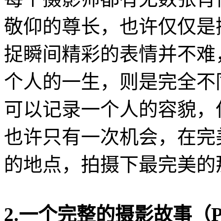
敬仰的尊长，也许仅仅是
捉瞬间精彩的表情并不难
个人的一生，则是完全不
可以记录一个人的容貌，
也许只有一次机会，在完
的地点，拍摄下最完美的
2.一个完整的摄影故事（Phot