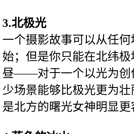
3.北极光
一个摄影故事可以从任何
始；但是你只能在北纬极
昼——对于一个以光为创
少场景能够比极光更为壮
是北方的曙光女神明显更容