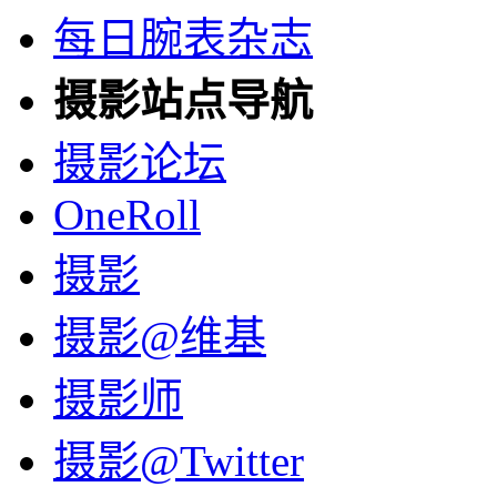
每日腕表杂志
摄影站点导航
摄影论坛
OneRoll
摄影
摄影@维基
摄影师
摄影@Twitter