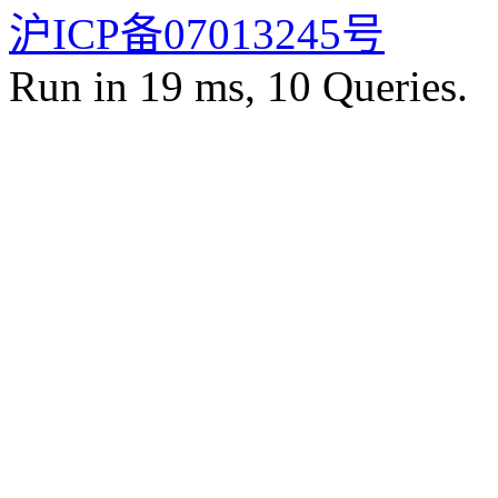
沪ICP备07013245号
Run in 19 ms, 10 Queries.