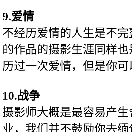
9.爱情
不经历爱情的人生是不完
的作品的摄影生涯同样也
历过一次爱情，但是你可
10.战争
摄影师大概是最容易产生
业，我们并不鼓励你去缅