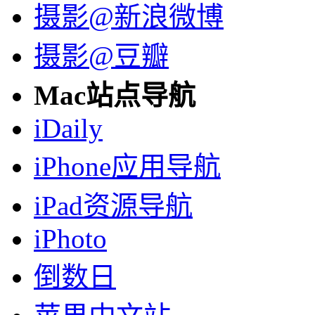
摄影@新浪微博
摄影@豆瓣
Mac站点导航
iDaily
iPhone应用导航
iPad资源导航
iPhoto
倒数日