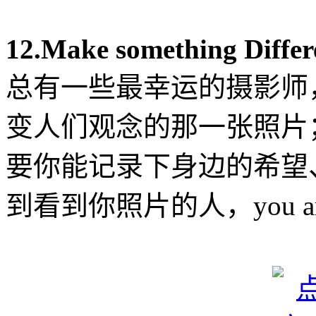
12.Make something Differ
总有一些最幸运的摄影师
变人们观念的那一张照片
要你能记录下身边的希望
到看到你照片的人，you are maki