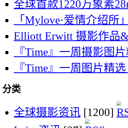
全球首款1220万象素2
「Mylove·爱情介绍所」
Elliott Erwitt 摄影作品&
『Time』一周摄影图片精选：J
『Time』一周图片精选：July
分类
全球摄影资讯
[1200]