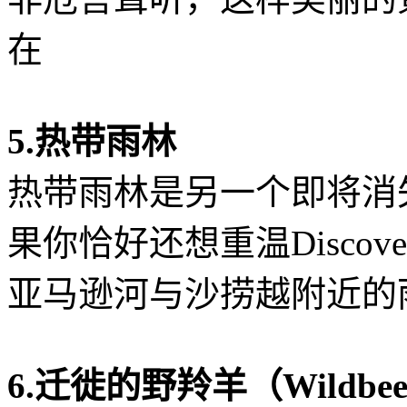
在
5.热带雨林
热带雨林是另一个即将消
果你恰好还想重温Discov
亚马逊河与沙捞越附近的
6.迁徙的野羚羊（Wildbee