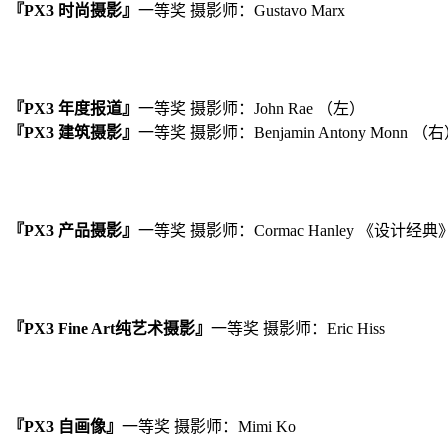
『PX3 时尚摄影』
一等奖 摄影师：Gustavo Marx
『PX3 年度报道』
一等奖 摄影师：John Rae （左）
『PX3 建筑摄影』
一等奖 摄影师：Benjamin Antony Monn （
『PX3 产品摄影』
一等奖 摄影师：Cormac Hanley 《设计经典
『PX3 Fine Art纯艺术摄影』
一等奖 摄影师：Eric Hiss
『PX3 自画像』
一等奖 摄影师：Mimi Ko