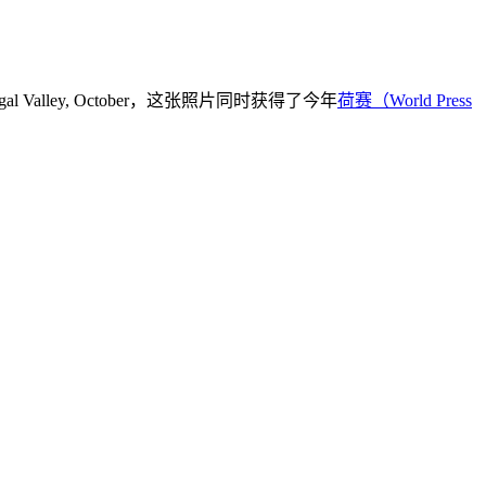
gal Valley, October，这张照片同时获得了今年
荷赛（World Press