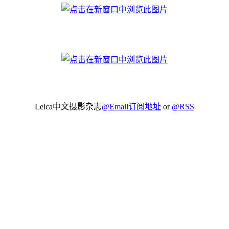
Leica中文摄影杂志
@Email订阅地址
or
@RSS