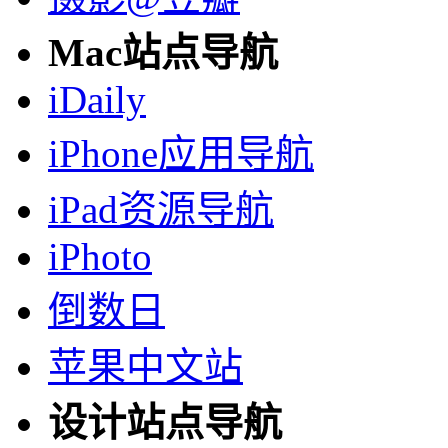
Mac站点导航
iDaily
iPhone应用导航
iPad资源导航
iPhoto
倒数日
苹果中文站
设计站点导航