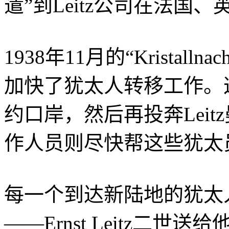
遣”到Leitz公司在法
1938年11月的“Kristalln
加快了犹太人转移工作。
约口岸，然后再投奔Leitz
作人员则尽快帮这些犹太
每一个到达新陆地的犹太人
——Ernst Leitz二