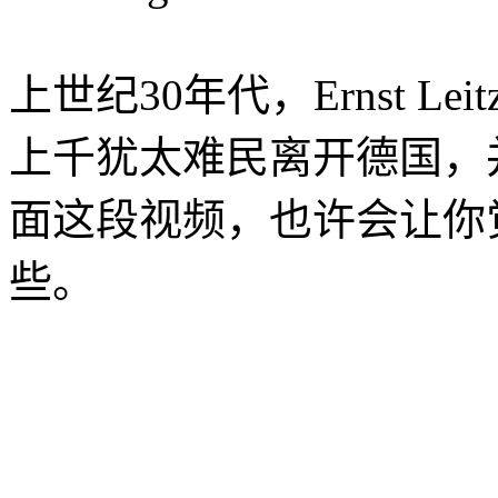
上世纪30年代，Ernst Le
上千犹太难民离开德国，
面这段视频，也许会让你
些。