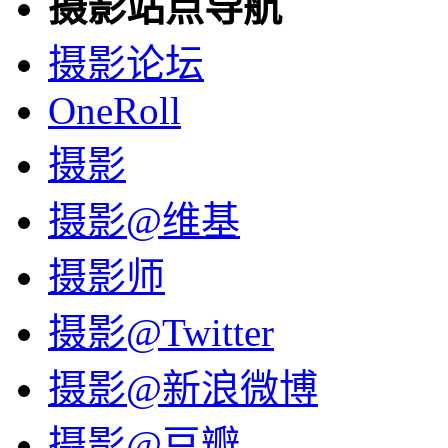
摄影站点导航
摄影论坛
OneRoll
摄影
摄影@维基
摄影师
摄影@Twitter
摄影@新浪微博
摄影@豆瓣