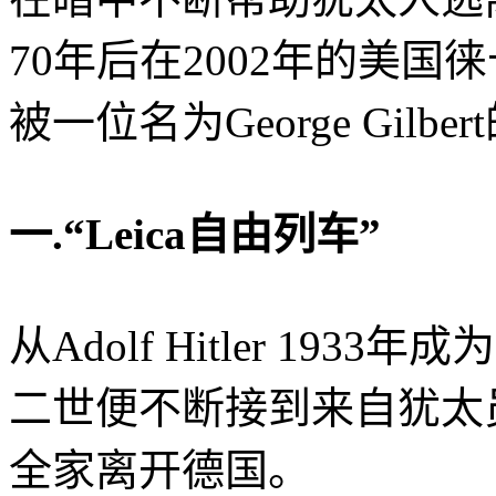
70年后在2002年的美国
被一位名为George Gilb
一.“Leica自由列车”
从Adolf Hitler 1933
二世便不断接到来自犹太
全家离开德国。