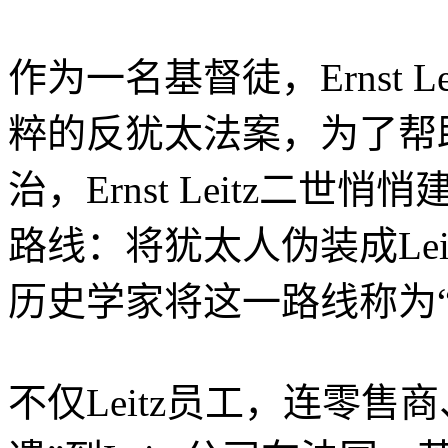
作为一名基督徒，Ernst 
粹的反犹太法案，为了帮
治，Ernst Leitz二
路线：将犹太人伪装成Lei
历史学家将这一路线称为“L
不仅Leitz员工，连零