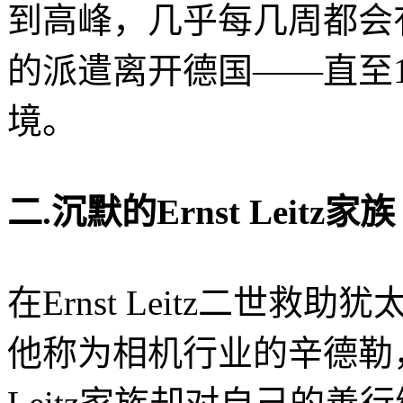
到高峰，几乎每几周都会有
的派遣离开德国——直至1
境。
二.沉默的Ernst Leitz家族
在Ernst Leitz二世
他称为相机行业的辛德勒