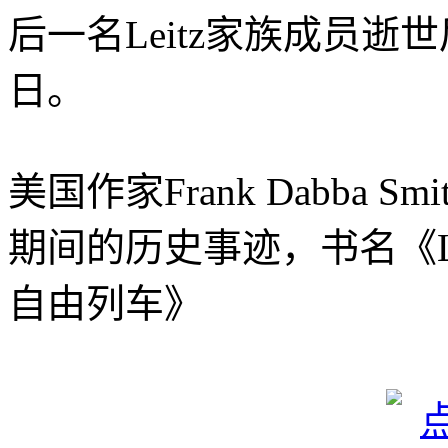
后一名Leitz家族成员
日。
美国作家Frank Dabba 
期间的历史事迹，书名《Le
自由列车》