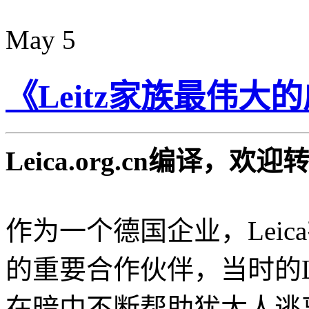
May
5
《Leitz家族最伟大
Leica.org.cn编译，
作为一个德国企业，Lei
的重要合作伙伴，当时的Leic
在暗中不断帮助犹太人逃