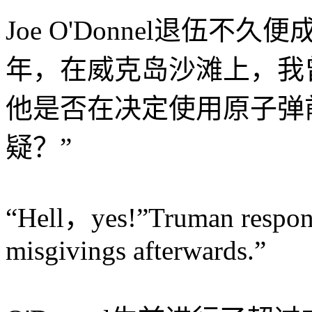
Joe O'Donnel退伍不
年，在威克岛沙滩上，我
他是否在决定使用原子弹
疑？”
“Hell，yes!”Truman respond
misgivings afterwards.”