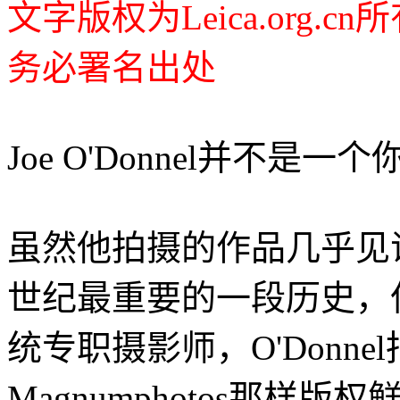
文字版权为Leica.org
务必署名出处
Joe O'Donnel并不是
虽然他拍摄的作品几乎见
世纪最重要的一段历史，
统专职摄影师，O'Donn
Magnumphotos那