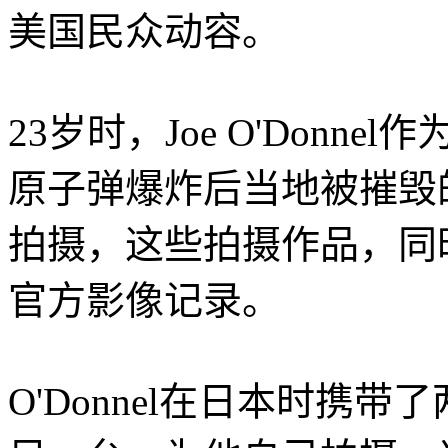
美国民众动容。
23岁时，Joe O'Don
原子弹爆炸后当地被摧毁
拍摄，这些拍摄作品，同
官方影像记录。
O'Donnel在日本时携