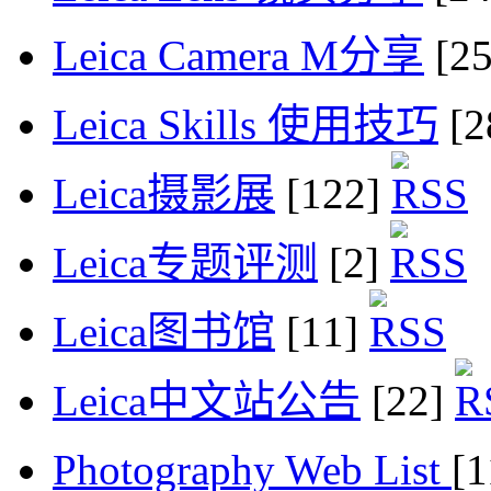
Leica Camera M分享
[2
Leica Skills 使用技巧
[2
Leica摄影展
[122]
Leica专题评测
[2]
Leica图书馆
[11]
Leica中文站公告
[22]
Photography Web List
[