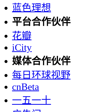
蓝色理想
平台合作伙伴
花瓣
iCity
媒体合作伙伴
每日环球视野
cnBeta
一五一十