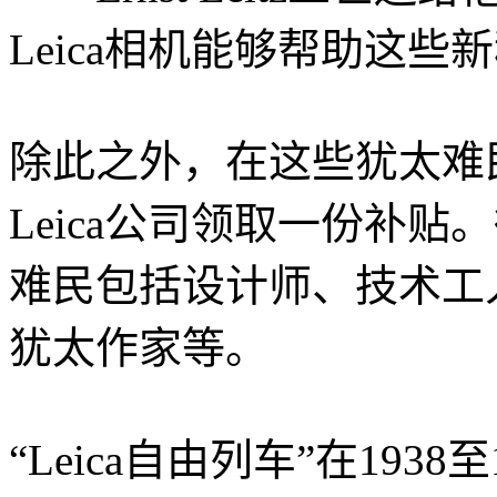
Leica相机能够帮助这
除此之外，在这些犹太难
Leica公司领取一份补贴。得
难民包括设计师、技术工
犹太作家等。
“Leica自由列车”在19