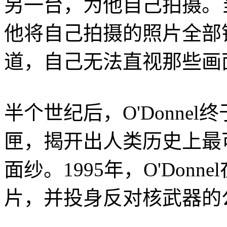
另一台，为他自己拍摄。
他将自己拍摄的照片全部
道，自己无法直视那些画
半个世纪后，O'Donne
匣，揭开出人类历史上最
面纱。1995年，O'Don
片，并投身反对核武器的