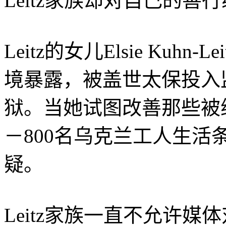
Leitz家族却对自己的
Leitz的女儿Elsie Ku
境暴露，被盖世太保投入
狱。当她试图改善那些被纳粹
－800名乌克兰工人生
疑。
Leitz家族一直不允许