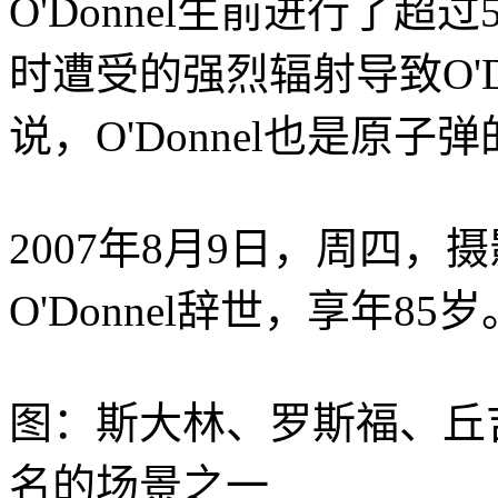
O'Donnel生前进行了
时遭受的强烈辐射导致O'D
说，O'Donnel也是原
2007年8月9日，周四，
O'Donnel辞世，享年85岁
图：斯大林、罗斯福、丘吉尔
名的场景之一