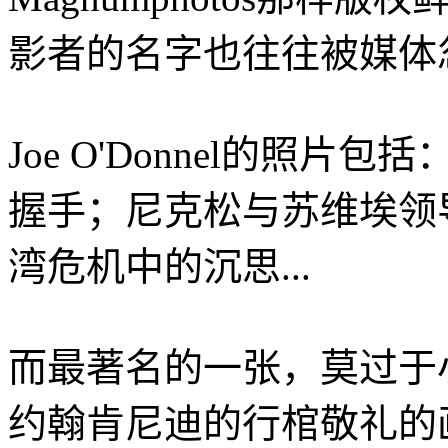
影者的名字也往往被媒体
Joe O'Donnel的照
握手；尼克松与苏维埃领
湾危机中的沉思...
而最著名的一张，莫过于
约翰肯尼迪的行棺敬礼的