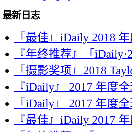
最新日志
『最佳』iDaily 2018
『年终推荐』「iDaily·2
『摄影奖项』2018 Taylor 
『iDaily』 2017 年
『iDaily』 2017 年
『最佳』iDaily 2017