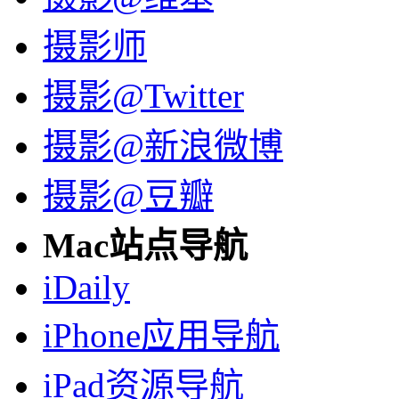
摄影师
摄影@Twitter
摄影@新浪微博
摄影@豆瓣
Mac站点导航
iDaily
iPhone应用导航
iPad资源导航