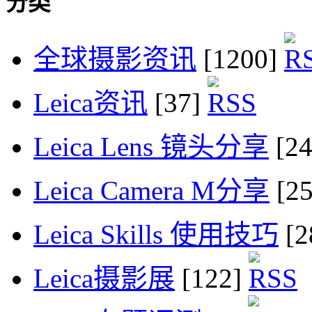
分类
全球摄影资讯
[1200]
Leica资讯
[37]
Leica Lens 镜头分享
[2
Leica Camera M分享
[2
Leica Skills 使用技巧
[2
Leica摄影展
[122]