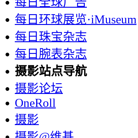
每日全球广告
每日环球展览·iMuseum
每日珠宝杂志
每日腕表杂志
摄影站点导航
摄影论坛
OneRoll
摄影
摄影@维基