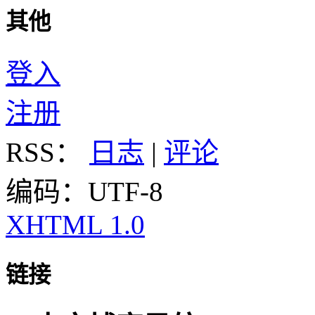
其他
登入
注册
RSS：
日志
|
评论
编码：UTF-8
XHTML 1.0
链接