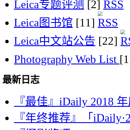
Leica专题评测
[2]
Leica图书馆
[11]
Leica中文站公告
[22]
Photography Web List
[
最新日志
『最佳』iDaily 2018
『年终推荐』「iDaily·2