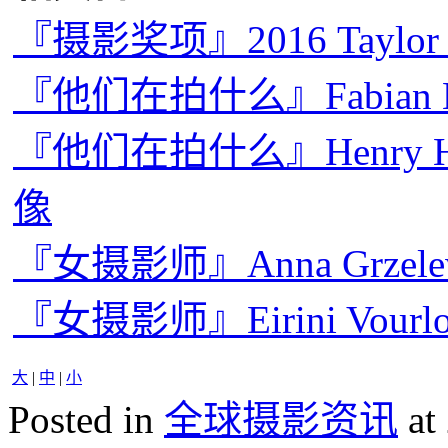
『摄影奖项』2016 Taylo
『他们在拍什么』Fabian
『他们在拍什么』Henry Hor
像
『女摄影师』Anna Grze
『女摄影师』Eirini Vou
大
|
中
|
小
Posted in
全球摄影资讯
at