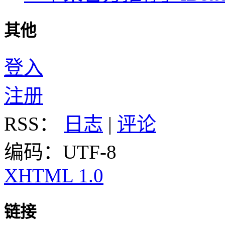
其他
登入
注册
RSS：
日志
|
评论
编码：UTF-8
XHTML 1.0
链接