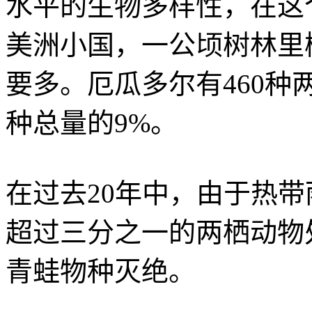
水平的生物多样性，在这
美洲小国，一公顷树林里
要多。厄瓜多尔有460
种总量的9%。
在过去20年中，由于热
超过三分之一的两栖动物
青蛙物种灭绝。