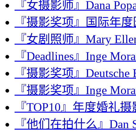
『女摄影师』Dana Po
『摄影奖项』国际年度园
『女剧照师』Mary Ellen
『Deadlines』Inge Mor
『摄影奖项』Deutsche Bor
『摄影奖项』Inge Mora
『TOP10』年度婚礼摄影师：
『他们在拍什么』Dan Sh