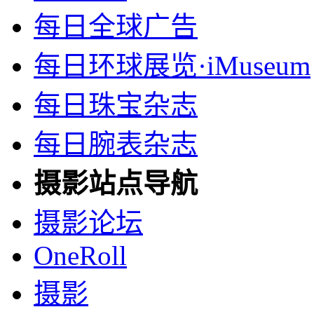
每日全球广告
每日环球展览·iMuseum
每日珠宝杂志
每日腕表杂志
摄影站点导航
摄影论坛
OneRoll
摄影