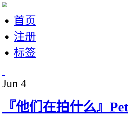
首页
注册
标签
Jun
4
『他们在拍什么』Pete