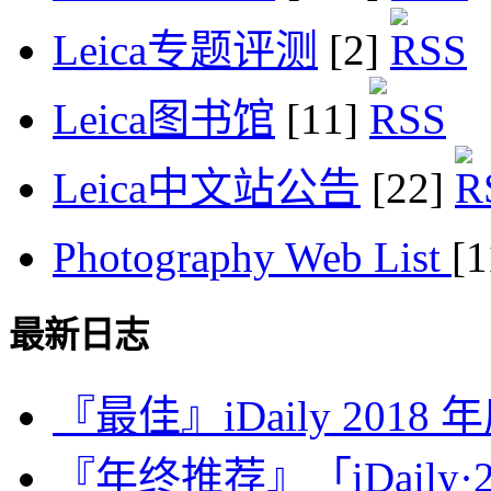
Leica专题评测
[2]
Leica图书馆
[11]
Leica中文站公告
[22]
Photography Web List
[
最新日志
『最佳』iDaily 2018
『年终推荐』「iDaily·2