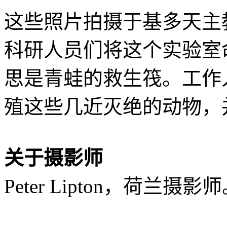
这些照片拍摄于基多天主
科研人员们将这个实验室命名为‘B
思是青蛙的救生筏。工作人
殖这些几近灭绝的动物，
关于摄影师
Peter Lipton，荷兰摄影