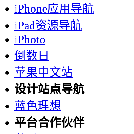
iPhone应用导航
iPad资源导航
iPhoto
倒数日
苹果中文站
设计站点导航
蓝色理想
平台合作伙伴