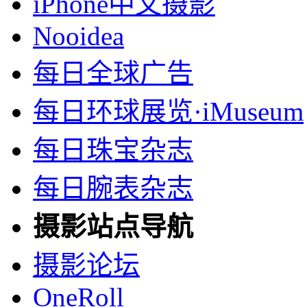
iPhone中文摄影
Nooidea
每日全球广告
每日环球展览·iMuseum
每日珠宝杂志
每日腕表杂志
摄影站点导航
摄影论坛
OneRoll