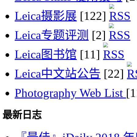
Leica摄影展
[122]
Leica专题评测
[2]
Leica图书馆
[11]
Leica中文站公告
[22]
Photography Web List
[
最新日志