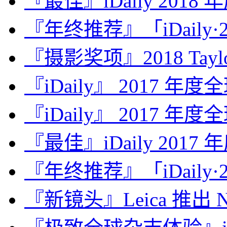
『最佳』iDaily 2018
『年终推荐』「iDaily·2
『摄影奖项』2018 Taylor 
『iDaily』 2017 年
『iDaily』 2017 年
『最佳』iDaily 2017
『年终推荐』「iDaily·2
『新镜头』Leica 推出 Noct