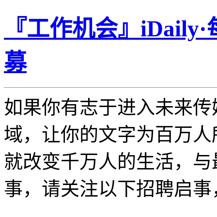
『工作机会』iDaily
募
如果你有志于进入未来传
域，让你的文字为百万人
就改变千万人的生活，与
事，请关注以下招聘启事