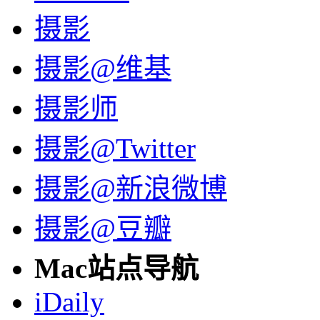
摄影
摄影@维基
摄影师
摄影@Twitter
摄影@新浪微博
摄影@豆瓣
Mac站点导航
iDaily