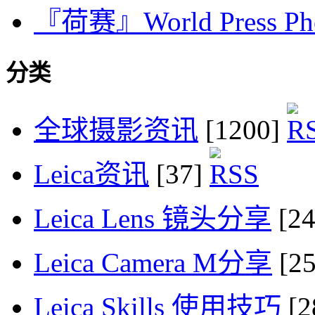
『荷赛』World Press Phot
分类
全球摄影资讯
[1200]
Leica资讯
[37]
Leica Lens 镜头分享
[2
Leica Camera M分享
[2
Leica Skills 使用技巧
[2