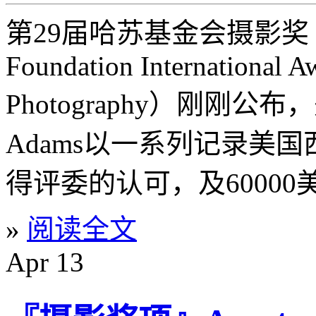
第29届哈苏基金会摄影奖（Ha
Foundation International A
Photography）刚刚公布
Adams以一系列记录美
得评委的认可，及60000
»
阅读全文
Apr
13