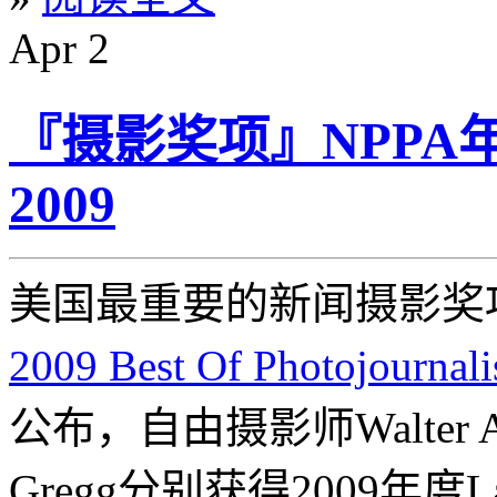
Apr
2
『摄影奖项』NPPA
2009
美国最重要的新闻摄影奖
2009 Best Of Photojournal
公布，自由摄影师Walter Ast
Gregg分别获得2009年度Large