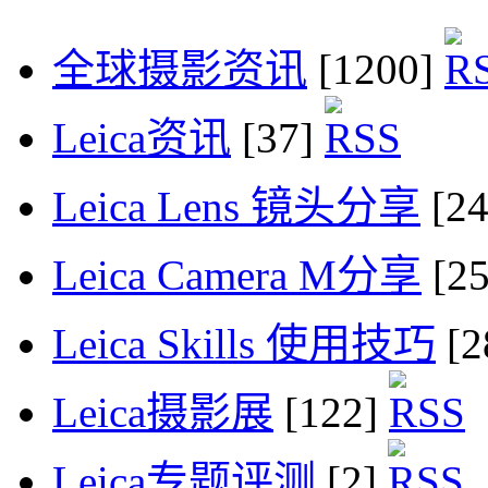
全球摄影资讯
[1200]
Leica资讯
[37]
Leica Lens 镜头分享
[2
Leica Camera M分享
[2
Leica Skills 使用技巧
[2
Leica摄影展
[122]
Leica专题评测
[2]