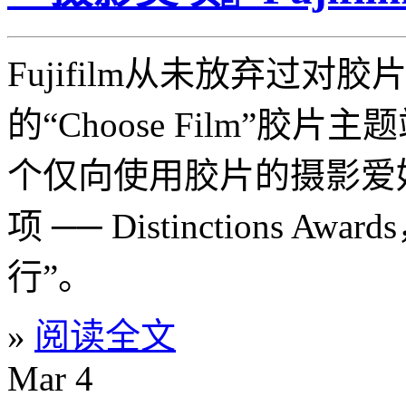
Fujifilm从未放弃过对
的“Choose Film”胶
个仅向使用胶片的摄影爱
项 ── Distinctions 
行”。
»
阅读全文
Mar
4