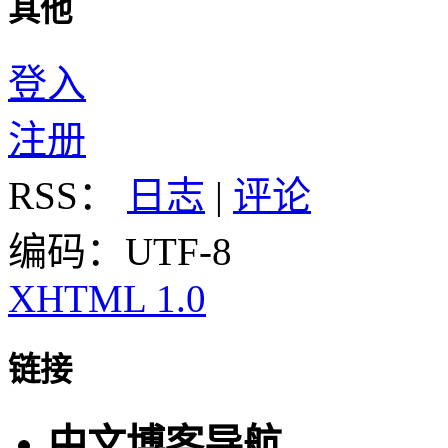
其他
登入
注册
RSS：
日志
|
评论
编码：UTF-8
XHTML 1.0
链接
中文博客导航