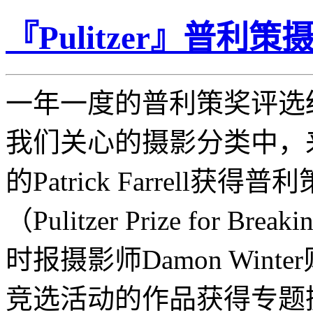
『Pulitzer』普利策摄影
一年一度的普利策奖评选
我们关心的摄影分类中，
的Patrick Farrell
（Pulitzer Prize for Bre
时报摄影师Damon Win
竞选活动的作品获得专题摄影