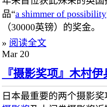
年来首位获此殊荣的英国
品“
a shimmer of possibility
（30000英镑）的奖金。
»
阅读全文
Mar
20
『摄影奖项』木村伊
日本最重要的两个摄影奖项