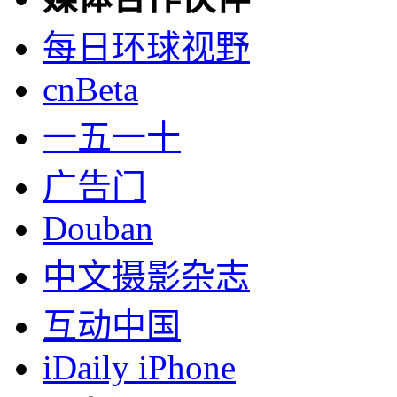
每日环球视野
cnBeta
一五一十
广告门
Douban
中文摄影杂志
互动中国
iDaily iPhone