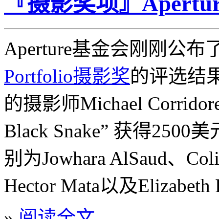
『摄影奖项』Aperture 
Aperture基金会刚刚公布
Portfolio摄影奖
的评选结
的摄影师Michael Corrid
Black Snake” 获得
别为Jowhara AlSaud、Coli
Hector Mata以及Elizabeth 
»
阅读全文