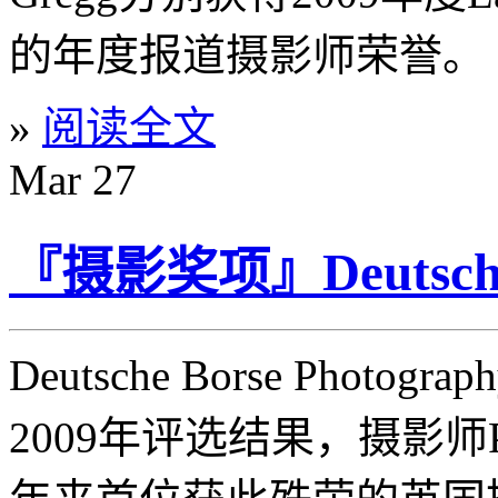
的年度报道摄影师荣誉。
»
阅读全文
Mar
27
『摄影奖项』Deutsche
Deutsche Borse Photog
2009年评选结果，摄影师Pau