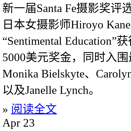
新一届Santa Fe摄影奖
日本女摄影师Hiroyo Ka
“Sentimental Educa
5000美元奖金，同时入
Monika Bielskyte、Caroly
以及Janelle Lynch。
»
阅读全文
Apr
23