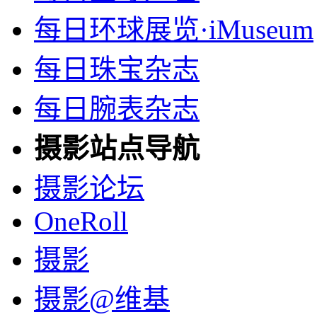
每日环球展览·iMuseum
每日珠宝杂志
每日腕表杂志
摄影站点导航
摄影论坛
OneRoll
摄影
摄影@维基