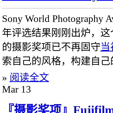
Sony World Photography
年评选结果刚刚出炉，这
的摄影奖项已不再固守
当
索自己的风格，构建自己
»
阅读全文
Mar
13
『摄影奖项』Fujifilm 