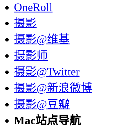
OneRoll
摄影
摄影@维基
摄影师
摄影@Twitter
摄影@新浪微博
摄影@豆瓣
Mac站点导航