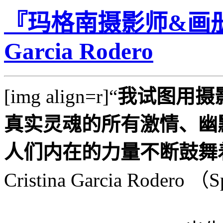
『玛格南摄影师&画册』
Garcia Rodero
[img align=r]“
我试图用摄
真实灵魂的所有激情、幽
人们内在的力量不断鼓舞
Cristina Garcia Rodero （S