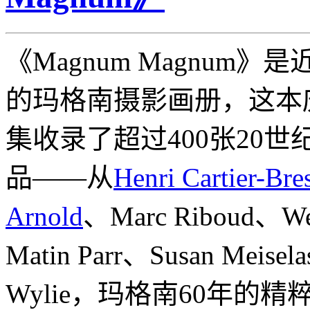
《Magnum Magnum
的玛格南摄影画册，这本
集收录了超过400张20
品——从
Henri Cartier-Bre
Arnold
、Marc Riboud、W
Matin Parr、Susan Meisel
Wylie，玛格南60年的