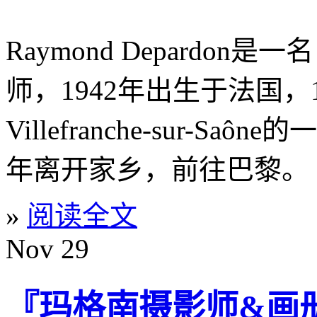
Raymond Depardon
师，1942年出生于法国
Villefranche-sur-S
年离开家乡，前往巴黎。
»
阅读全文
Nov
29
『玛格南摄影师&画册』Ca