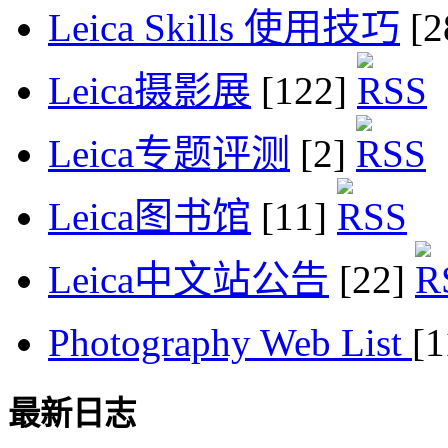
Leica Skills 使用技巧
[2
Leica摄影展
[122]
Leica专题评测
[2]
Leica图书馆
[11]
Leica中文站公告
[22]
Photography Web List
[
最新日志