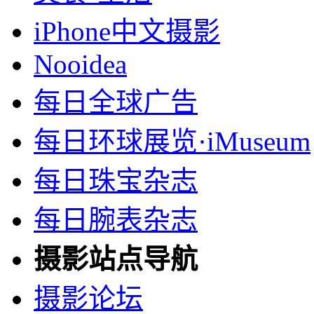
iPhone中文摄影
Nooidea
每日全球广告
每日环球展览·iMuseum
每日珠宝杂志
每日腕表杂志
摄影站点导航
摄影论坛