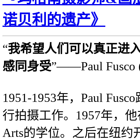
诺贝利的遗产》
“
我希望人们可以真正进
感同身受
”——Paul Fusco (
1951-1953年，Paul 
行拍摄工作。1957年，他在Ohi
Arts的学位。之后在纽