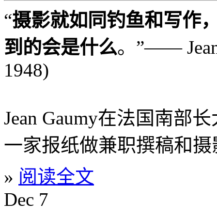
“
摄影就如同钓鱼和写作
到的会是什么
。”—— Jean 
1948)
Jean Gaumy在法国南
一家报纸做兼职撰稿和摄
»
阅读全文
Dec
7