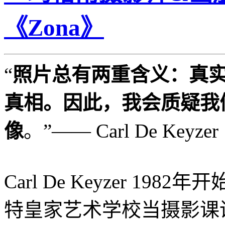
《Zona》
“
照片总有两重含义：真
真相。因此，我会质疑我
像
。”—— Carl De Key
Carl De Keyzer 1
特皇家艺术学校当摄影课