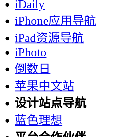
iDaily
iPhone应用导航
iPad资源导航
iPhoto
倒数日
苹果中文站
设计站点导航
蓝色理想