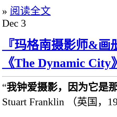
»
阅读全文
Dec
3
『玛格南摄影师&画册』St
《The Dynamic City
“
我钟爱摄影，因为它是
Stuart Franklin （英国