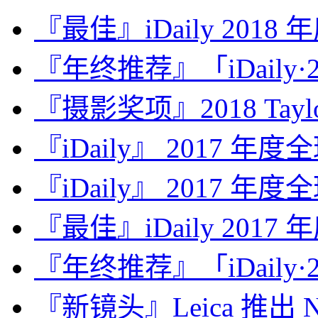
『最佳』iDaily 2018
『年终推荐』「iDaily·2
『摄影奖项』2018 Taylor 
『iDaily』 2017 年
『iDaily』 2017 年
『最佳』iDaily 2017
『年终推荐』「iDaily·2
『新镜头』Leica 推出 Noct