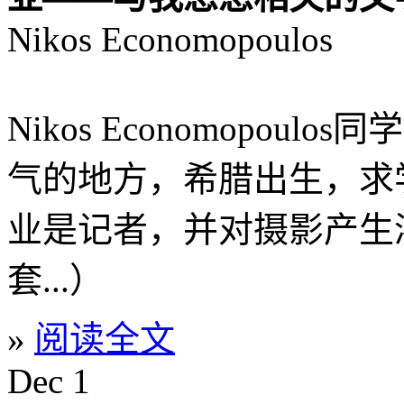
Nikos Economopoulos
Nikos Economopo
气的地方，希腊出生，求
业是记者，并对摄影产生
套...）
»
阅读全文
Dec
1