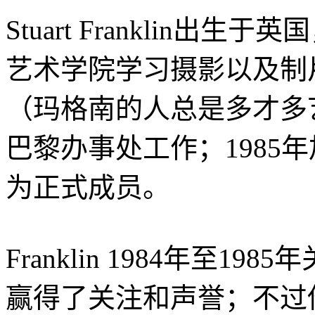
Stuart Franklin出生于
艺术学院学习摄影以及制
（玛格南的人总是多才多艺.
巴黎办事处工作；1985年
为正式成员。
Franklin 1984年至1
赢得了关注和声誉；不过他