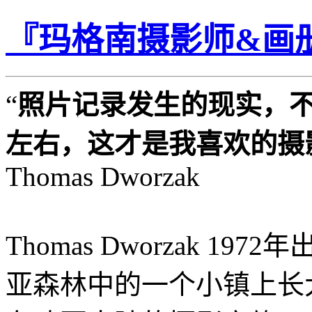
『玛格南摄影师&画册』T
“
照片记录发生的现实，
左右，这才是我喜欢的摄
Thomas Dworzak
Thomas Dworzak 19
亚森林中的一个小镇上长大