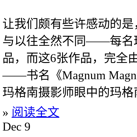
让我们颇有些许感动的是
与以往全然不同——每名
品，而这6张作品，完全
——书名《Magnum M
玛格南摄影师眼中的玛格
»
阅读全文
Dec
9