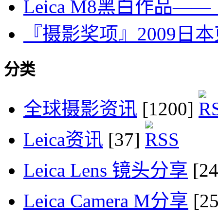
Leica M8黑白作品—
『摄影奖项』2009日
分类
全球摄影资讯
[1200]
Leica资讯
[37]
Leica Lens 镜头分享
[2
Leica Camera M分享
[2