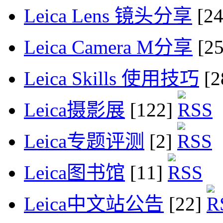
Leica Lens 镜头分享
[2
Leica Camera M分享
[2
Leica Skills 使用技巧
[2
Leica摄影展
[122]
Leica专题评测
[2]
Leica图书馆
[11]
Leica中文站公告
[22]