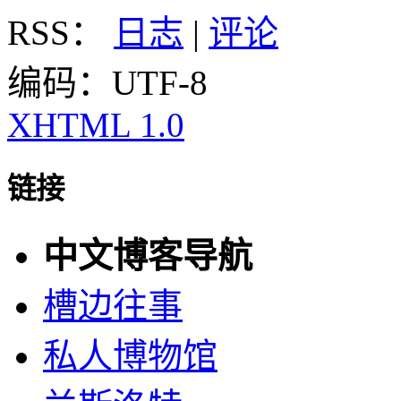
RSS：
日志
|
评论
编码：UTF-8
XHTML 1.0
链接
中文博客导航
槽边往事
私人博物馆