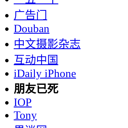
广告门
Douban
中文摄影杂志
互动中国
iDaily iPhone
朋友已死
IOP
Tony