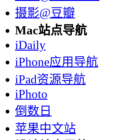
摄影@豆瓣
Mac站点导航
iDaily
iPhone应用导航
iPad资源导航
iPhoto
倒数日
苹果中文站