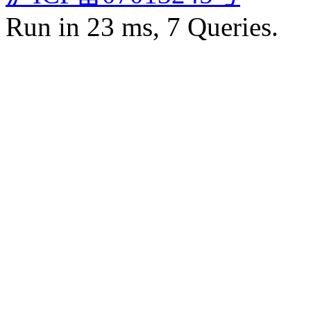
Run in 23 ms, 7 Queries.