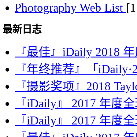
Photography Web List
[
最新日志
『最佳』iDaily 2018
『年终推荐』「iDaily·2
『摄影奖项』2018 Taylor 
『iDaily』 2017 年
『iDaily』 2017 年