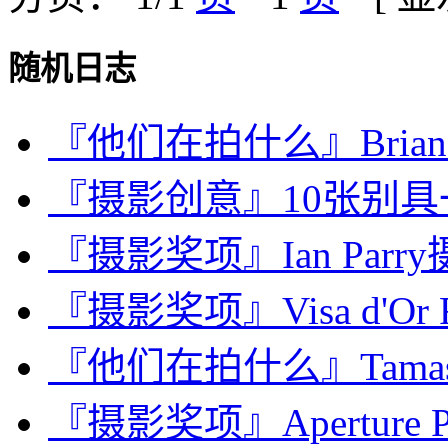
随机日志
『他们在拍什么』Brian Chr
『摄影创意』10张别
『摄影奖项』Ian Parry
『摄影奖项』Visa d'Or Fe
『他们在拍什么』Tamas
『摄影奖项』Aperture Port