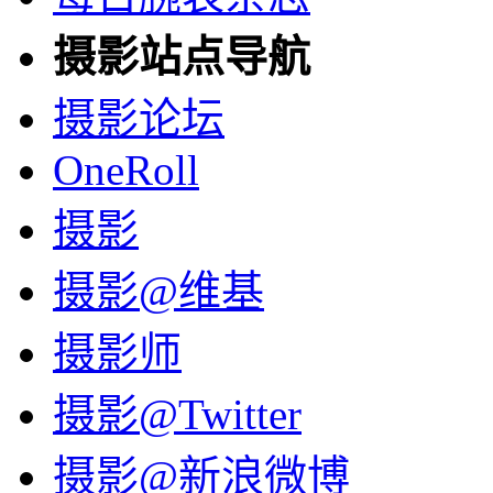
摄影站点导航
摄影论坛
OneRoll
摄影
摄影@维基
摄影师
摄影@Twitter
摄影@新浪微博