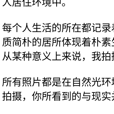
人居住环境中。
每个人生活的所在都记录
质简朴的居所体现着朴素
从某种意义上来说，我拍
所有照片都是在自然光环
拍摄，你所看到的与现实