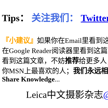
Tips：
关注我们：
Twitte
『小建议』
如果你在Email里看
在Google Reader阅读器里看到
看到这篇文章，不妨
推荐
给更多人
你MSN上最喜欢的人；
我们永远相信
Share Knowledge
...
Leica中文摄影杂志