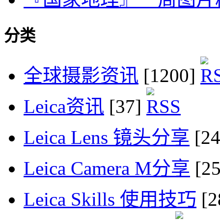
分类
全球摄影资讯
[1200]
Leica资讯
[37]
Leica Lens 镜头分享
[2
Leica Camera M分享
[2
Leica Skills 使用技巧
[2