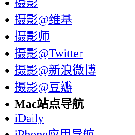
摄影
摄影@维基
摄影师
摄影@Twitter
摄影@新浪微博
摄影@豆瓣
Mac站点导航
iDaily
iPhone应用导航