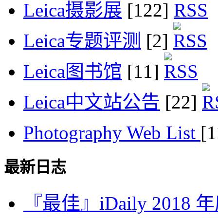
Leica摄影展
[122]
Leica专题评测
[2]
Leica图书馆
[11]
Leica中文站公告
[22]
Photography Web List
[
最新日志
『最佳』iDaily 2018