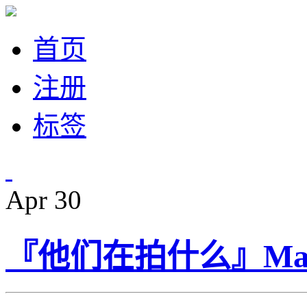
首页
注册
标签
Apr
30
『他们在拍什么』Marri