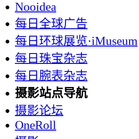
Nooidea
每日全球广告
每日环球展览·iMuseum
每日珠宝杂志
每日腕表杂志
摄影站点导航
摄影论坛
OneRoll