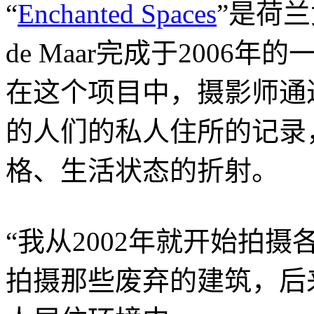
“
Enchanted Spaces
”是荷兰女
de Maar完成于2006
在这个项目中，摄影师通
的人们的私人住所的记录
格、生活状态的折射。
“我从2002年就开始拍
拍摄那些废弃的建筑，后