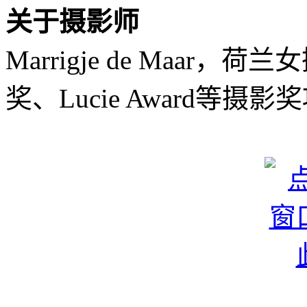
关于摄影师
Marrigje de Maa
奖、Lucie Award等摄影