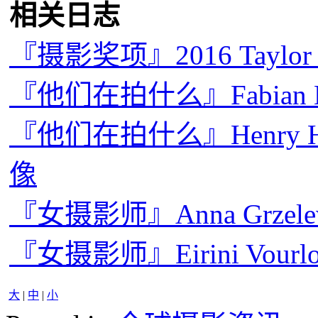
相关日志
『摄影奖项』2016 Taylo
『他们在拍什么』Fabian
『他们在拍什么』Henry Hor
像
『女摄影师』Anna Grze
『女摄影师』Eirini Vou
大
|
中
|
小