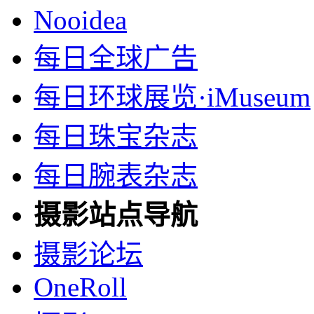
Nooidea
每日全球广告
每日环球展览·iMuseum
每日珠宝杂志
每日腕表杂志
摄影站点导航
摄影论坛
OneRoll