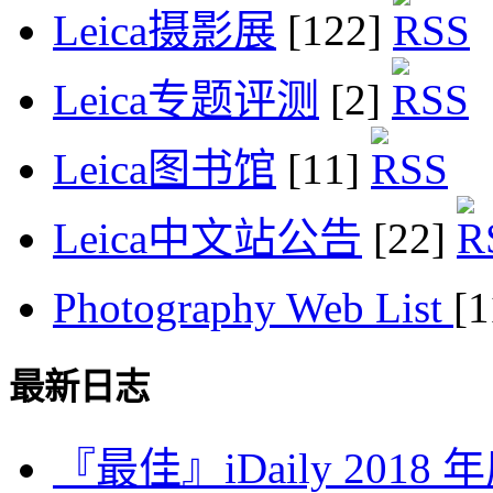
Leica摄影展
[122]
Leica专题评测
[2]
Leica图书馆
[11]
Leica中文站公告
[22]
Photography Web List
[
最新日志
『最佳』iDaily 2018