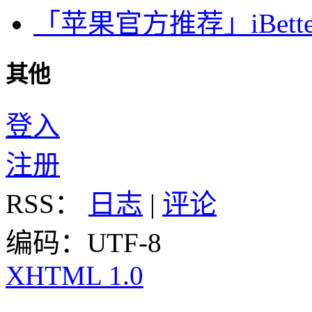
「苹果官方推荐」iBette
其他
登入
注册
RSS：
日志
|
评论
编码：UTF-8
XHTML 1.0