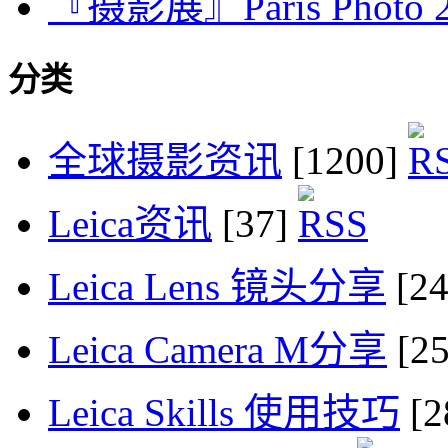
『摄影展』Paris Photo 
分类
全球摄影资讯
[1200]
Leica资讯
[37]
Leica Lens 镜头分享
[2
Leica Camera M分享
[2
Leica Skills 使用技巧
[2