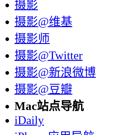
摄影
摄影@维基
摄影师
摄影@Twitter
摄影@新浪微博
摄影@豆瓣
Mac站点导航
iDaily