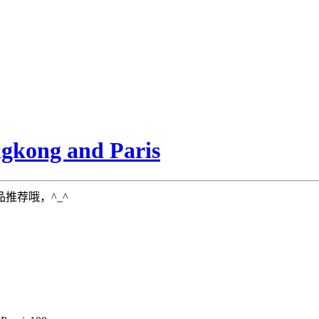
ng and Paris
推荐哦，^_^