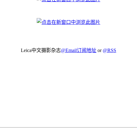
Leica中文摄影杂志
@Email订阅地址
or
@RSS