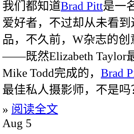
我们都知道
Brad Pitt
是一
爱好者，不过却从未看到过
品，不久前，W杂志的创
——既然Elizabeth T
Mike Todd完成的，
Brad Pi
最佳私人摄影师，不是吗
»
阅读全文
Aug
5