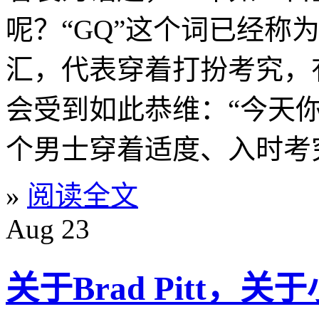
呢？“GQ”这个词已经称
汇，代表穿着打扮考究，
会受到如此恭维：“今天你
个男士穿着适度、入时考
»
阅读全文
Aug
23
关于Brad Pitt