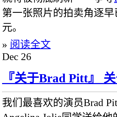
第一张照片的拍卖角逐早已
元。
»
阅读全文
Dec
26
『关于Brad Pitt』 关于L
我们最喜欢的演员Brad P