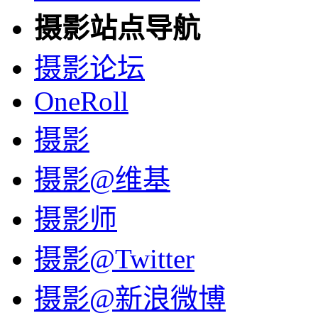
摄影站点导航
摄影论坛
OneRoll
摄影
摄影@维基
摄影师
摄影@Twitter
摄影@新浪微博