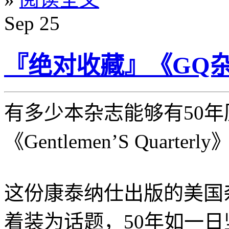
Sep
25
『绝对收藏』《GQ杂
有多少本杂志能够有50年
《Gentlemen’S Quart
这份康泰纳仕出版的美国
着装为话题，50年如一