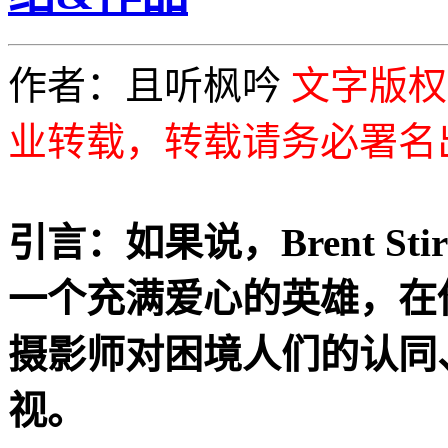
作者：且听枫吟
文字版权为
业转载，转载请务必署名
引言：如果说，Brent S
一个充满爱心的英雄，在
摄影师对困境人们的认同
视。