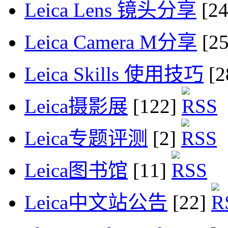
Leica Lens 镜头分享
[2
Leica Camera M分享
[2
Leica Skills 使用技巧
[2
Leica摄影展
[122]
Leica专题评测
[2]
Leica图书馆
[11]
Leica中文站公告
[22]