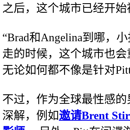
之后，这个城市已经开始被pa
“Brad和Angelina
走的时候，这个城市也会重归
无论如何都不像是针对Pitt和
不过，作为全球最性感的男人
深解，例如
邀请Brent S