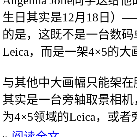
Angelina Jolie同学送
生日其实是12月18日）
的是，这既不是一台数码
Leica，而是一架4×5的大画幅L
与其他中大画幅只能架在脚架上不
其实是一台旁轴取景相机
为4×5领域的Leica，或者
»
阅读全文