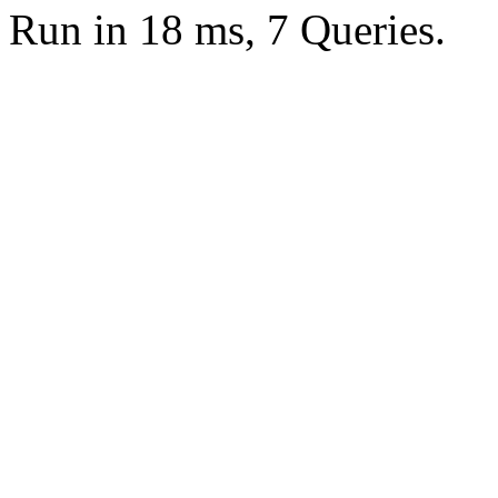
Run in 18 ms, 7 Queries.