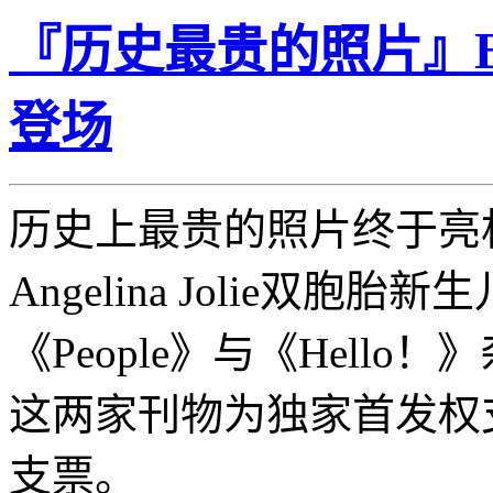
『历史最贵的照片』Br
登场
历史上最贵的照片终于亮
Angelina Jolie双胞
《People》与《Hell
这两家刊物为独家首发权支
支票。