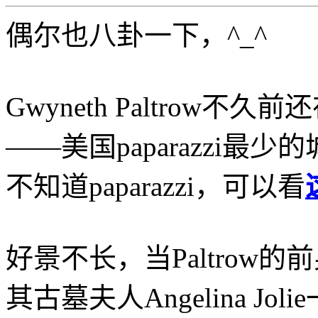
偶尔也八卦一下，^_^
Gwyneth Paltrow不久前
——美国paparazzi最
不知道paparazzi，可以看
好景不长，当Paltrow的前
其古墓夫人Angelina Jo