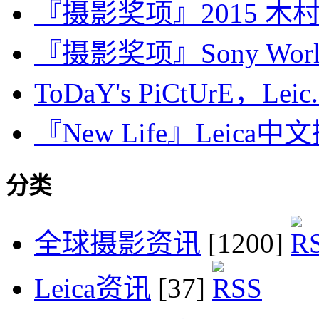
『摄影奖项』2015 
『摄影奖项』Sony World P
ToDaY's PiCtUrE，Leic.
『New Life』Leica
分类
全球摄影资讯
[1200]
Leica资讯
[37]