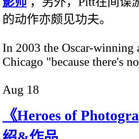
影师
，另外，Pitt在间
的动作亦颇见功夫。
In 2003 the Oscar-winning a
Chicago "because there's no
Aug
18
《Heroes of Photogr
绍&作品