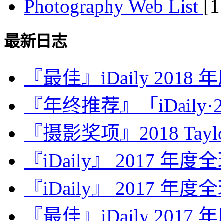
Photography Web List
[
最新日志
『最佳』iDaily 2018
『年终推荐』「iDaily·2
『摄影奖项』2018 Taylor 
『iDaily』 2017 年
『iDaily』 2017 年
『最佳』iDaily 2017