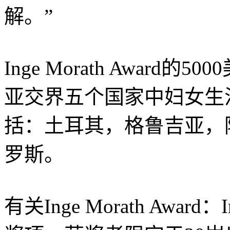
解。”
Inge Morath Award
亚交界五个国家中妇女生
括：土耳其，格鲁吉亚，
罗斯。
有关Inge Morath Awar