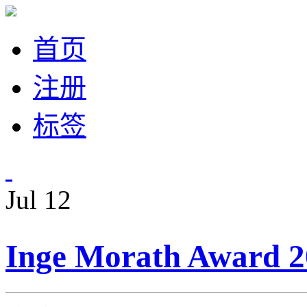
首页
注册
标签
Jul
12
Inge Morath Awa