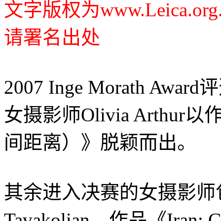
文字版权为www.Leica.
请署名出处
2007 Inge Morath
女摄影师Olivia Arthur以作
间距离）》脱颖而出。
其余进入决赛的女摄影师包
Tavakolian，作品《Iran: