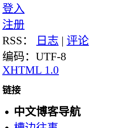
登入
注册
RSS：
日志
|
评论
编码：UTF-8
XHTML 1.0
链接
中文博客导航
槽边往事