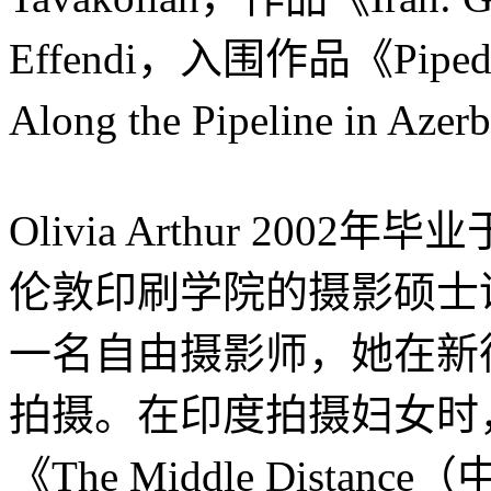
Effendi，入围作品《Pipedream
Along the Pipeline in Aze
Olivia Arthur 2
伦敦印刷学院的摄影硕士课程
一名自由摄影师，她在新
拍摄。在印度拍摄妇女时，Oli
《The Middle Dist