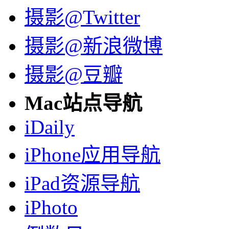
摄影@Twitter
摄影@新浪微博
摄影@豆瓣
Mac站点导航
iDaily
iPhone应用导航
iPad资源导航
iPhoto