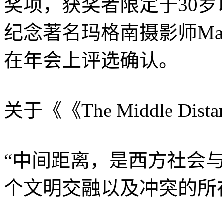
奖项，获奖者限定于30
纪念著名玛格南摄影师Ma
在年会上评选确认。
关于《《The Middle Di
“中间距离，是西方社会
个文明交融以及冲突的所