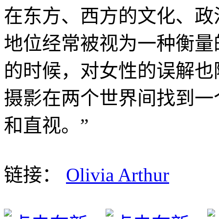
在东方、西方的文化、政
地位经常被视为一种衡量
的时候，对女性的误解也
摄影在两个世界间找到一
和直视。”
链接：
Olivia Arthur