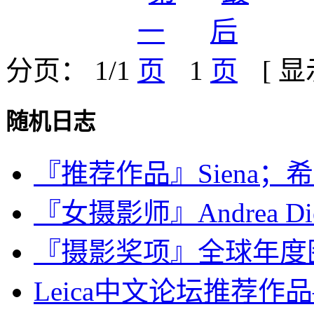
分页： 1/1
1
[ 
随机日志
『推荐作品』Siena；希
『女摄影师』Andrea Dief
『摄影奖项』全球年度图片
Leica中文论坛推荐作品