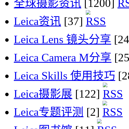
全球摄影资讯
[1200]
Leica资讯
[37]
Leica Lens 镜头分享
[2
Leica Camera M分享
[2
Leica Skills 使用技巧
[2
Leica摄影展
[122]
Leica专题评测
[2]