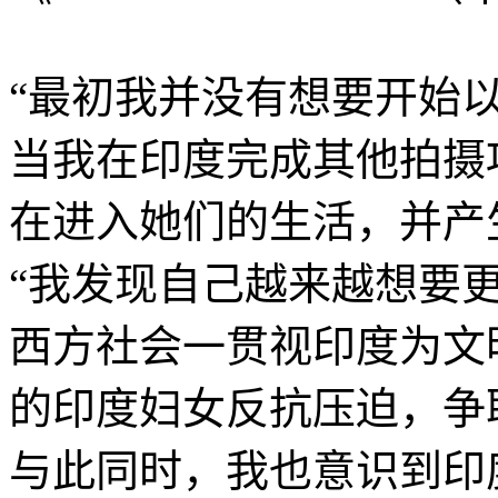
“最初我并没有想要开始
当我在印度完成其他拍摄
在进入她们的生活，并产生拍
“我发现自己越来越想要
西方社会一贯视印度为文
的印度妇女反抗压迫，争
与此同时，我也意识到印