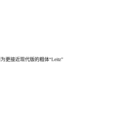
则为更接近现代版的粗体“Leitz”