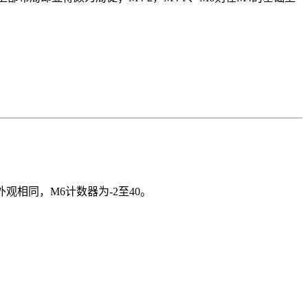
观相同，M6计数器为-2至40。