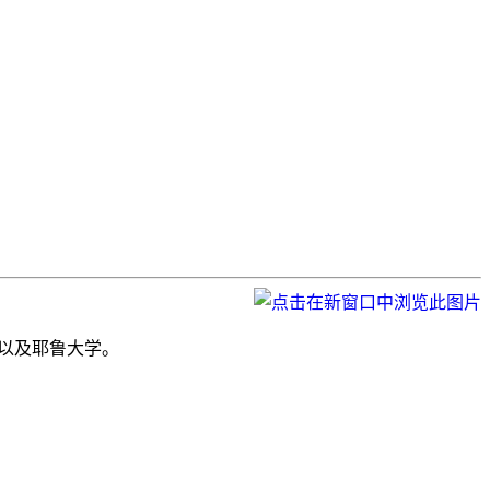
学院以及耶鲁大学。