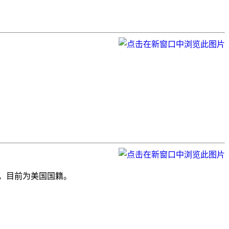
乾琦，目前为美国国籍。