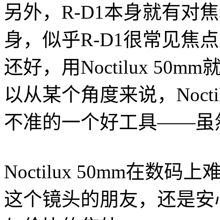
另外，R-D1本身就有对
身，似乎R-D1很常见焦
还好，用Noctilux 5
以从某个角度来说，Nocti
不准的一个好工具——虽然
Noctilux 50mm在
这个镜头的朋友，还是安