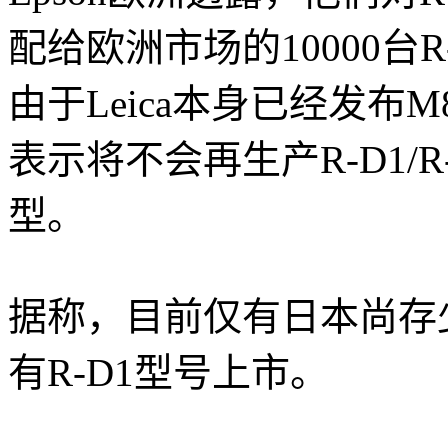
配给欧洲市场的10000台R
由于Leica本身已经发布M
表示将不会再生产R-D1/
型。
据称，目前仅有日本尚存少
有R-D1型号上市。