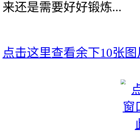
来还是需要好好锻炼...
点击这里查看余下10张图