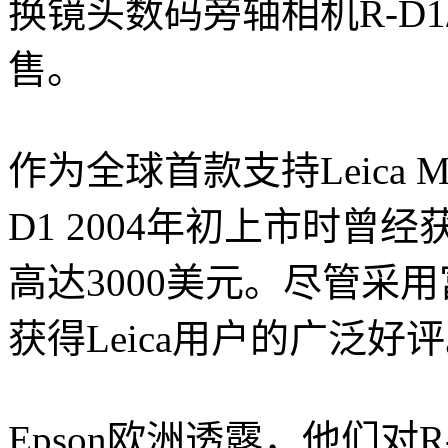
换镜头数码旁轴相机R-D1
售。
作为全球首款支持Leica
D1 2004年初上市时
高达3000美元。尽管采用
获得Leica用户的广泛好
Epson欧洲透露，他们对R