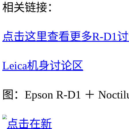
相关链接：
点击这里查看更多R-D1
Leica机身讨论区
图：Epson R-D1 ＋ Noctil