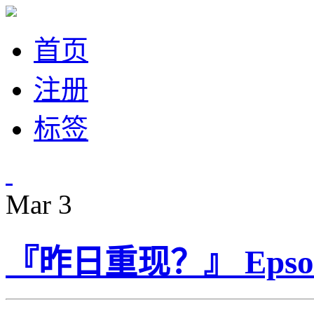
首页
注册
标签
Mar
3
『昨日重现？』 Epson