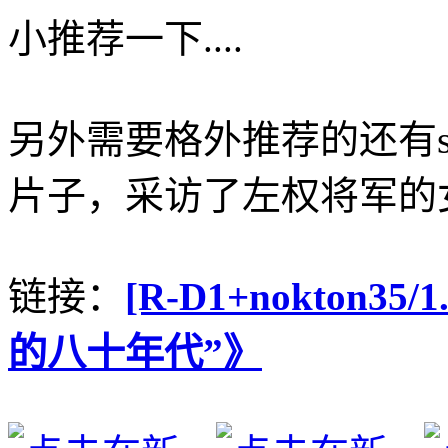
小推荐一下....
另外需要格外推荐的还有se
片子，采访了左权将军的
链接：
[R-D1+nokton35
的八十年代”》