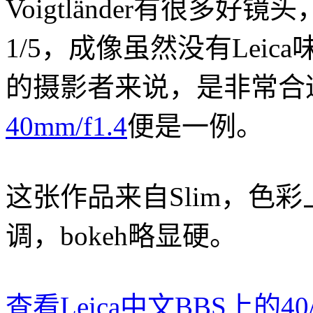
Voigtländer有很多好
1/5，成像虽然没有Lei
的摄影者来说，是非常合适
40mm/f1.4
便是一例。
这张作品来自Slim，色
调，bokeh略显硬。
查看Leica中文BBS上的40