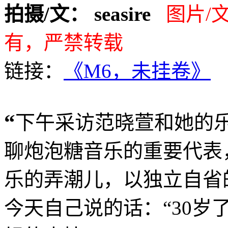
拍摄/文： seasire
图片/
有，严禁转载
链接：
《M6，未挂卷》
“
下午采访范晓萱和她的
聊炮泡糖音乐的重要代表
乐的弄潮儿，以独立自省
今天自己说的话：“30