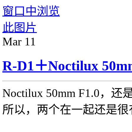
Mar
11
R-D1＋Noctilux 
Noctilux 50mm F1.0
所以，两个在一起还是很