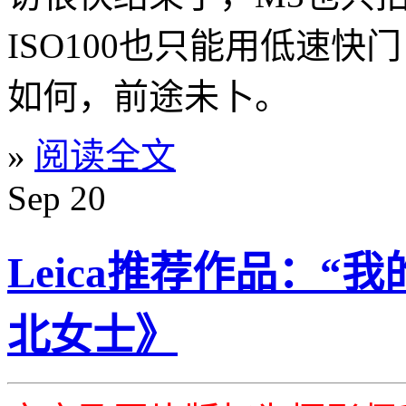
ISO100也只能用低速快
如何，前途未卜。
»
阅读全文
Sep
20
Leica推荐作品：“
北女士》