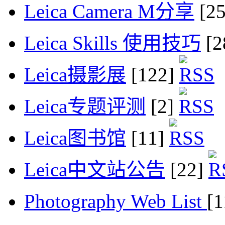
Leica Camera M分享
[2
Leica Skills 使用技巧
[2
Leica摄影展
[122]
Leica专题评测
[2]
Leica图书馆
[11]
Leica中文站公告
[22]
Photography Web List
[