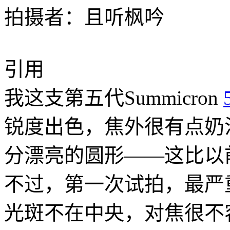
拍摄者：且听枫吟
引用
我这支第五代Summicron
锐度出色，焦外很有点奶
分漂亮的圆形——这比以前
不过，第一次试拍，最严重
光斑不在中央，对焦很不容