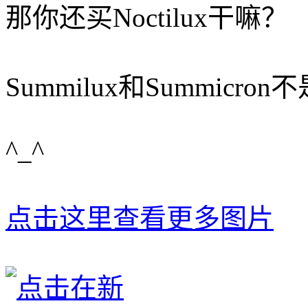
那你还买Noctilux干嘛？
Summilux和Summicro
^_^
点击这里查看更多图片