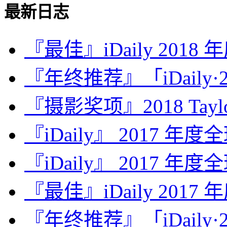
最新日志
『最佳』iDaily 2018
『年终推荐』「iDaily·2
『摄影奖项』2018 Taylor 
『iDaily』 2017 年
『iDaily』 2017 年
『最佳』iDaily 2017
『年终推荐』「iDaily·2