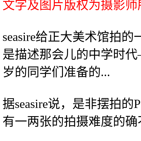
文字及图片版权为摄影师
seasire给正大美术馆拍的
是描述那会儿的中学时代—
岁的同学们准备的...
据seasire说，是非摆拍
有一两张的拍摄难度的确