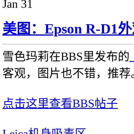
Jan
31
美图：Epson R-D1
雪色玛莉在BBS里发布的
客观，图片也不错，推荐
点击这里查看BBS帖子
Leica机身吸毒区