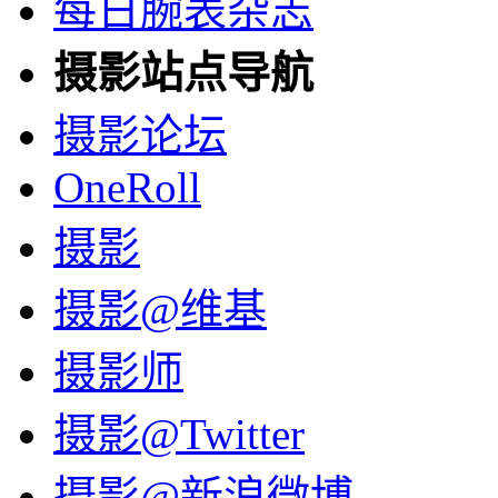
每日腕表杂志
摄影站点导航
摄影论坛
OneRoll
摄影
摄影@维基
摄影师
摄影@Twitter
摄影@新浪微博