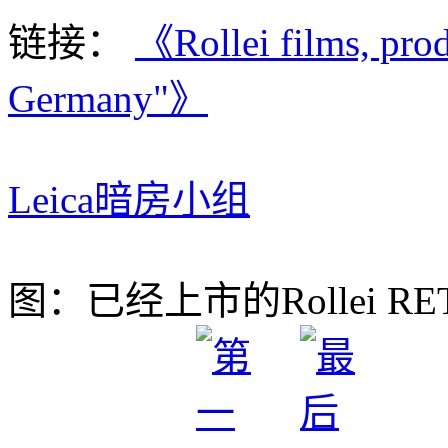
链接：
《Rollei films, pr
Germany"》
Leica暗房小组
图：已经上市的Rollei RET