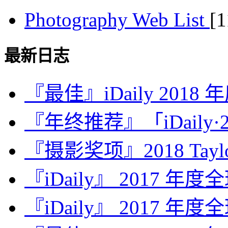
Photography Web List
[
最新日志
『最佳』iDaily 2018
『年终推荐』「iDaily·2
『摄影奖项』2018 Taylor 
『iDaily』 2017 年
『iDaily』 2017 年