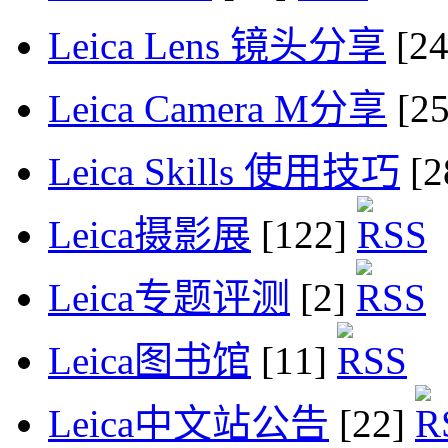
Leica Lens 镜头分享
[2
Leica Camera M分享
[2
Leica Skills 使用技巧
[2
Leica摄影展
[122]
Leica专题评测
[2]
Leica图书馆
[11]
Leica中文站公告
[22]