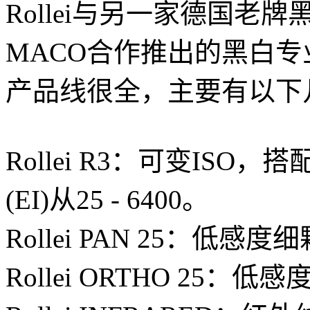
Rollei与另一家德国老
MACO合作推出的黑白
产品线很全，主要有以下
Rollei R3：可变IS
(EI)从25 - 6400。
Rollei PAN 25：低感
Rollei ORTHO 25：