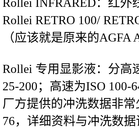
Rollei INFRARED：
Rollei RETRO 100/
（应该就是原来的AGFA 
Rollei 专用显影液：分
25-200；高速为ISO 100-
厂方提供的冲洗数据非常少，
76，详细资料与冲洗数据