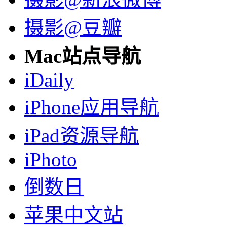
摄影@豆瓣
Mac站点导航
iDaily
iPhone应用导航
iPad资源导航
iPhoto
倒数日
苹果中文站