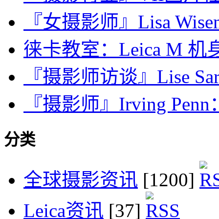
『女摄影师』Lisa Wise
徕卡教室：Leica M
『摄影师访谈』Lise Sa
『摄影师』Irving Pen
分类
全球摄影资讯
[1200]
Leica资讯
[37]