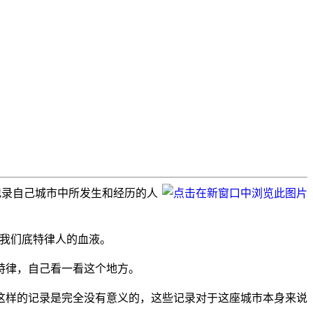
，来记录自己城市中所发生和经历的人
是我们底特律人的血液。
特律，自己看一看这个地方。
这样的记录是完全没有意义的，这些记录对于这座城市本身来说