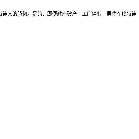
特律人的骄傲。是的，即便政府破产，工厂停业，居住在底特律