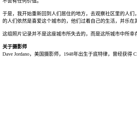
不会有任何价值。
于是，我开始重新回到人们居住的地方，去观察社区里的人们
的人们依然是喜爱这个城市的，他们过着自己的生活，并乐在
这组照片记录并不是这座城市所失去的，而是这所城市中所幸
关于摄影师
Dave Jordano，美国摄影师，1948年出生于底特律，曾经获得 C