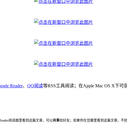
ogle Reader
、
QQ阅读
等RSS工具阅读；在Apple Mac OS X
 Reader阅读器里看到这篇文章，可以
共享
给好友；如果你在豆瓣里看到这篇文章，不