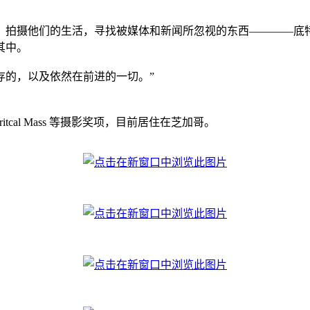
，拍摄他们的生活，寻找被媒体和新闻所忽视的东西————底
其中。
存的，以及依然在前进的一切。”
ritcal Mass 等摄影奖项，目前居住在芝加哥。