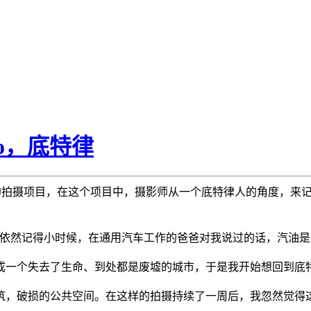
no，底特律
正在进行中的拍摄项目，在这个项目中，摄影师从一个底特律人的角度
，依然记得小时候，在通用汽车工作的爸爸对我说过的话，汽油
成一个失去了生命、到处都是废墟的城市，于是我开始想回到底
筑，破损的公共空间。在这样的拍摄持续了一周后，我忽然觉得