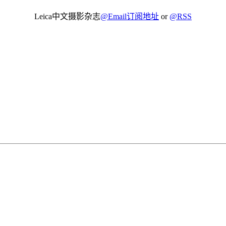
Leica中文摄影杂志
@Email订阅地址
or
@RSS