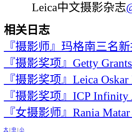
Leica中文摄影杂志
相关日志
『摄影师』玛格南三名新
『摄影奖项』Getty Grants 
『摄影奖项』Leica Oskar B
『摄影奖项』ICP Infinity
『女摄影师』Rania Ma
大
|
中
|
小