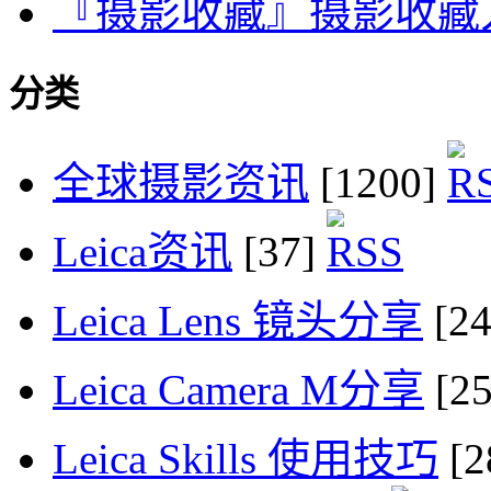
『摄影收藏』摄影收藏
分类
全球摄影资讯
[1200]
Leica资讯
[37]
Leica Lens 镜头分享
[2
Leica Camera M分享
[2
Leica Skills 使用技巧
[2