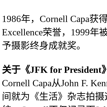
1986年，Cornell Capa获得L
Excellence荣誉，1999年
予摄影终身成就奖。
关于《JFK for Presid
Cornell Capa从John F
间就为《生活》杂志拍摄