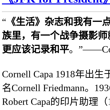
“
《生活》杂志和我有一
族里，有一个战争摄影师
更应该记录和平
。”——Cor
Cornell Capa 19
名Cornell Friedmann
。1
Robert Capa的印片