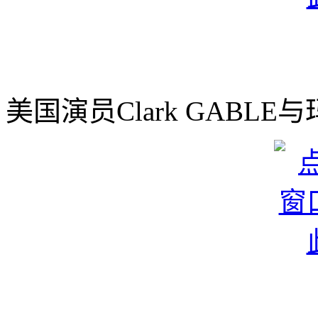
美国演员Clark GABLE