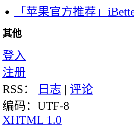
「苹果官方推荐」iBette
其他
登入
注册
RSS：
日志
|
评论
编码：UTF-8
XHTML 1.0