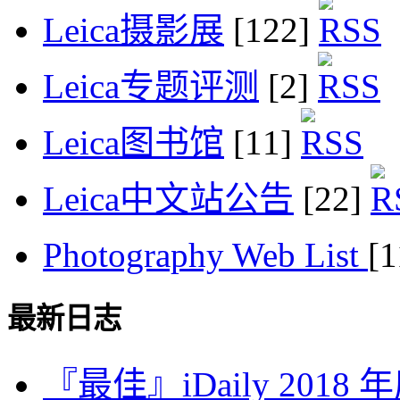
Leica摄影展
[122]
Leica专题评测
[2]
Leica图书馆
[11]
Leica中文站公告
[22]
Photography Web List
[
最新日志
『最佳』iDaily 2018