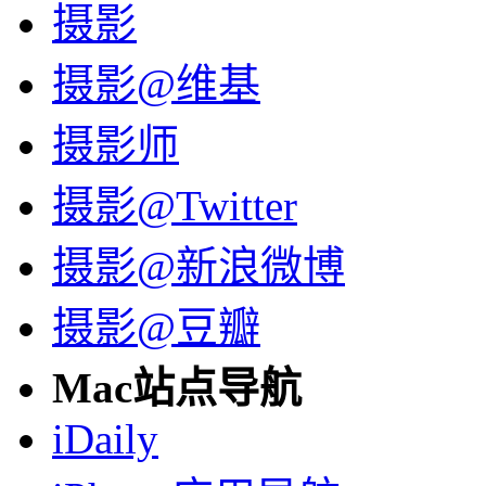
摄影
摄影@维基
摄影师
摄影@Twitter
摄影@新浪微博
摄影@豆瓣
Mac站点导航
iDaily