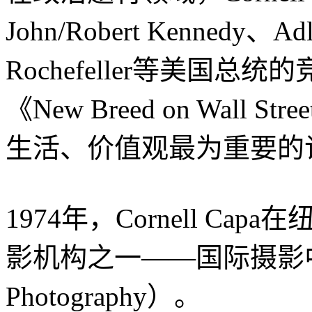
John/Robert Kennedy、Ad
Rochefeller等美国总
《New Breed on Wal
生活、价值观最为重要的
1974年，Cornell C
影机构之一——国际摄影中心（Inte
Photography）。