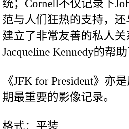
统；Cornell不仅记录下Joh
范与人们狂热的支持，还与第一夫
建立了非常友善的私人关
Jacqueline Kennedy
《JFK for President》
期最重要的影像记录。
格式：平装