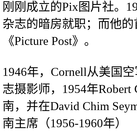
刚刚成立的Pix图片社。19
杂志的暗房就职；而他的
《Picture Post》。
1946年，Cornell从
志摄影师，1954年Robert
南，并在David Chim S
南主席（1956-1960年）