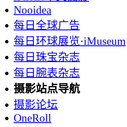
Nooidea
每日全球广告
每日环球展览·iMuseum
每日珠宝杂志
每日腕表杂志
摄影站点导航
摄影论坛
OneRoll