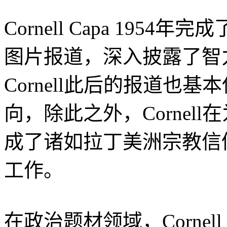
Cornell Capa 19
图片报道，深入披露了智
Cornell此后的报道也
向，除此之外，Cornel
成了诸如拉丁美洲宗教信
工作。
在政治题材领域，Cornel