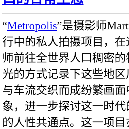
“
Metropolis
”是摄影师Marti
行中的私人拍摄项目，在
师前往全世界人口稠密的
光的方式记录下这些地区
与车流交织而成纷繁画面
象，进一步探讨这一时代
的人性共通点。这一项目