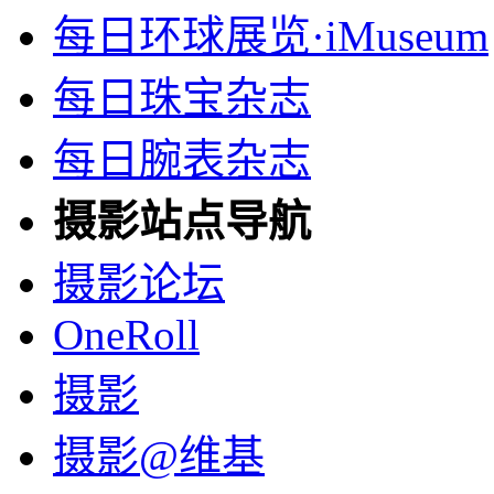
每日环球展览·iMuseum
每日珠宝杂志
每日腕表杂志
摄影站点导航
摄影论坛
OneRoll
摄影
摄影@维基