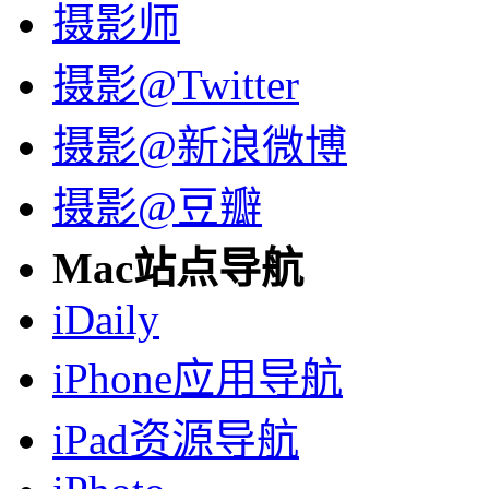
摄影师
摄影@Twitter
摄影@新浪微博
摄影@豆瓣
Mac站点导航
iDaily
iPhone应用导航
iPad资源导航