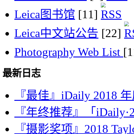
Leica图书馆
[11]
Leica中文站公告
[22]
Photography Web List
[
最新日志
『最佳』iDaily 2018
『年终推荐』「iDaily·2
『摄影奖项』2018 Taylor 