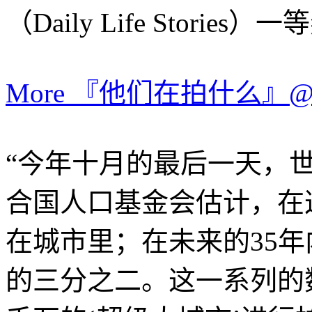
（Daily Life Storie
More 『他们在拍什么』@Lei
“今年十月的最后一天，
合国人口基金会估计，在
在城市里；在未来的35
的三分之二。这一系列的