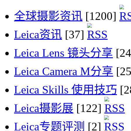
全球摄影资讯
[1200]
Leica资讯
[37]
Leica Lens 镜头分享
[2
Leica Camera M分享
[2
Leica Skills 使用技巧
[2
Leica摄影展
[122]
Leica专题评测
[2]