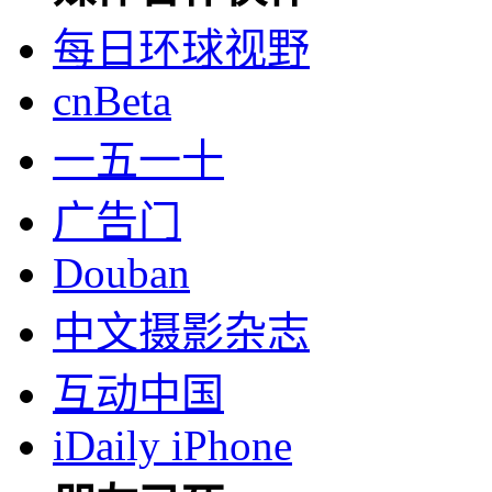
每日环球视野
cnBeta
一五一十
广告门
Douban
中文摄影杂志
互动中国
iDaily iPhone