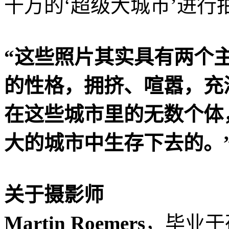
千万的‘超级大城市’进行
“这些照片其实具有两个
的性格，拥挤、喧嚣，充
在这些城市里的无数个体
大的城市中生存下去的。
关于摄影师
Martin Roemers
，毕业于