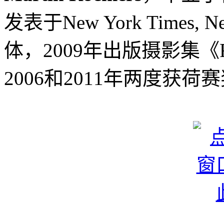
发表于New York Times, 
体，2009年出版摄影集《Relic
2006和2011年两度获荷