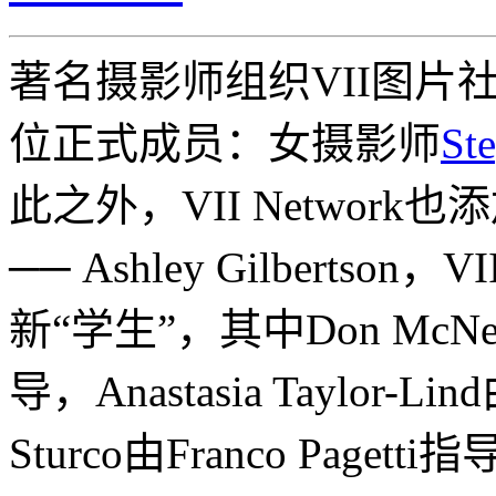
著名摄影师组织VII图片
位正式成员：女摄影师
Ste
此之外，VII Network
── Ashley Gilberts
新“学生”，其中Don McNeill
导，Anastasia Taylor-Lin
Sturco由Franco Pagetti