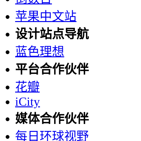
苹果中文站
设计站点导航
蓝色理想
平台合作伙伴
花瓣
iCity
媒体合作伙伴
每日环球视野