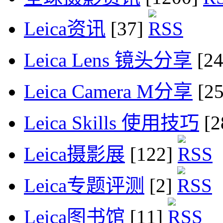
Leica资讯
[37]
Leica Lens 镜头分享
[2
Leica Camera M分享
[2
Leica Skills 使用技巧
[2
Leica摄影展
[122]
Leica专题评测
[2]
Leica图书馆
[11]