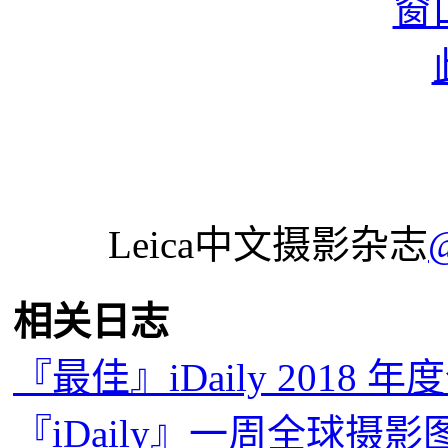
Leica中文摄影杂志
相关日志
『最佳』iDaily 2018 
『iDaily』一周全球摄影图片