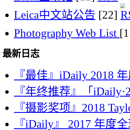
Leica中文站公告
[22]
Photography Web List
[
最新日志
『最佳』iDaily 2018
『年终推荐』「iDaily·2
『摄影奖项』2018 Taylor 
『iDaily』 2017 年