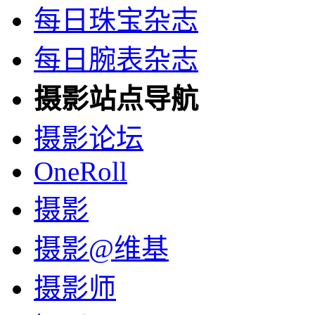
每日珠宝杂志
每日腕表杂志
摄影站点导航
摄影论坛
OneRoll
摄影
摄影@维基
摄影师