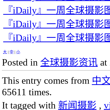
『iDaily』一周全球摄影图
『iDaily』一周全球摄影图
『iDaily』一周全球摄影图
大
|
中
|
小
Posted in
全球摄影资讯
at
This entry comes from
中
65611 times.
It tagged with
新闻摄影
,
v