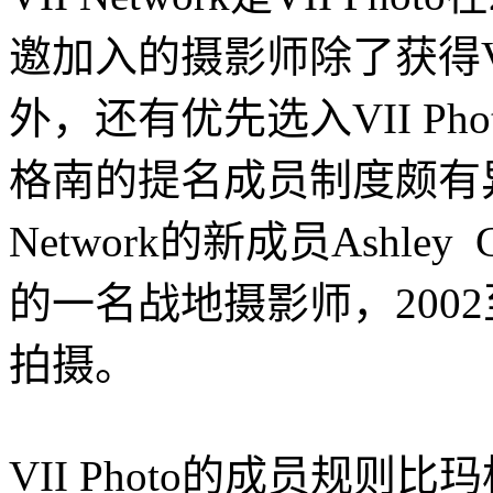
邀加入的摄影师除了获得V
外，还有优先选入VII P
格南的提名成员制度颇有异
Network的新成员Ashley
的一名战地摄影师，2002
拍摄。
VII Photo的成员规则