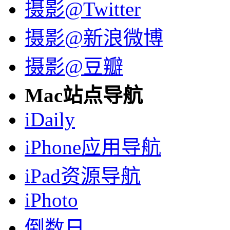
摄影@Twitter
摄影@新浪微博
摄影@豆瓣
Mac站点导航
iDaily
iPhone应用导航
iPad资源导航
iPhoto
倒数日