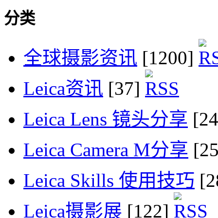
分类
全球摄影资讯
[1200]
Leica资讯
[37]
Leica Lens 镜头分享
[2
Leica Camera M分享
[2
Leica Skills 使用技巧
[2
Leica摄影展
[122]