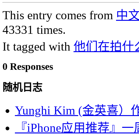
This entry comes from
中
43331 times.
It tagged with
他们在拍什
0 Responses
随机日志
Yunghi Kim (金英喜
『iPhone应用推荐』一周计