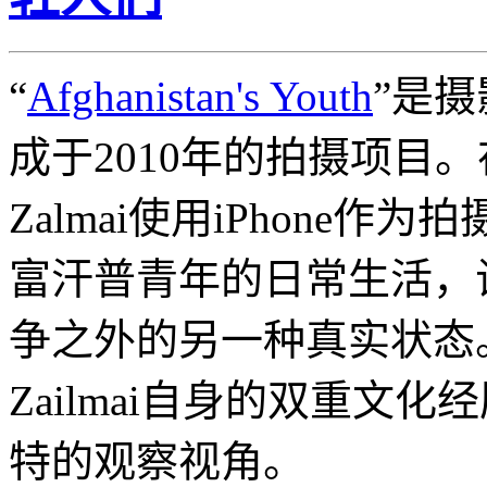
“
Afghanistan's Youth
”是摄影
成于2010年的拍摄项目
Zalmai使用iPhone作
富汗普青年的日常生活，
争之外的另一种真实状态
Zailmai自身的双重文
特的观察视角。