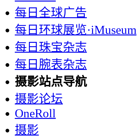
每日全球广告
每日环球展览·iMuseum
每日珠宝杂志
每日腕表杂志
摄影站点导航
摄影论坛
OneRoll
摄影