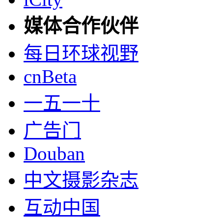
媒体合作伙伴
每日环球视野
cnBeta
一五一十
广告门
Douban
中文摄影杂志
互动中国