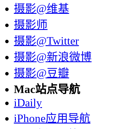
摄影@维基
摄影师
摄影@Twitter
摄影@新浪微博
摄影@豆瓣
Mac站点导航
iDaily
iPhone应用导航