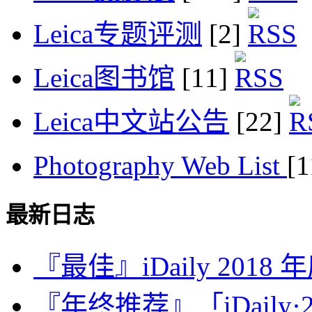
Leica专题评测
[2]
Leica图书馆
[11]
Leica中文站公告
[22]
Photography Web List
[
最新日志
『最佳』iDaily 2018
『年终推荐』「iDaily·2