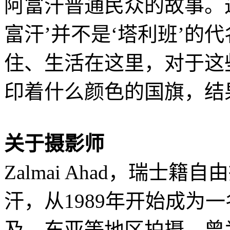
阿富汗普通民众的故事。
富汗’并不是‘塔利班’的
住、生活在这里，对于这
印着什么颜色的国旗，结
关于摄影师
Zalmai Ahad，瑞士籍
汗，从1989年开始成为
及、东亚等地区拍摄，曾