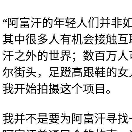
“阿富汗的年轻人们并非
其中很多人有机会接触互
汗之外的世界；数百万人
尔街头，足蹬高跟鞋的女
我开始拍摄这个项目。
我并不是要为阿富汗寻找