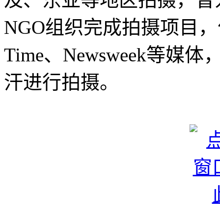
NGO组织完成拍摄项目
Time、Newsweek等媒
汗进行拍摄。