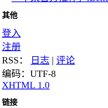
其他
登入
注册
RSS：
日志
|
评论
编码：UTF-8
XHTML 1.0
链接