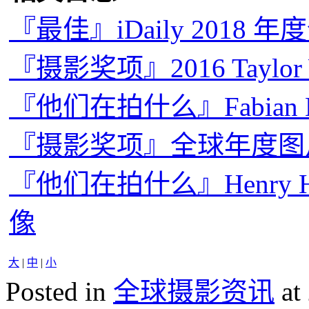
『最佳』iDaily 2018 
『摄影奖项』2016 Taylo
『他们在拍什么』Fabian
『摄影奖项』全球年度图片奖
『他们在拍什么』Henry Hor
像
大
|
中
|
小
Posted in
全球摄影资讯
at